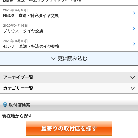
BMW 直送・持込ランフラットタイヤ交換
2020年04月03日
NBOX 直送・持込タイヤ交換
2020年04月03日
プリウス タイヤ交換
2020年04月03日
セレナ 直送・持込タイヤ交換
更に読み込む
アーカイブ一覧
カテゴリー一覧
取付店検索
現在地から探す