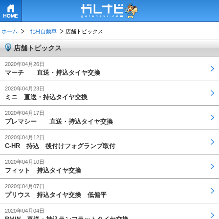
HOME
ホーム
北村自動車
店舗トピックス
店舗トピックス
2020年04月26日
マーチ 直送・持込タイヤ交換
2020年04月23日
ミニ 直送・持込タイヤ交換
2020年04月17日
プレマシー 直送・持込タイヤ交換
2020年04月12日
C-HR 持込 後付けフォグランプ取付
2020年04月10日
フィット 持込タイヤ交換
2020年04月07日
プリウス 持込タイヤ交換 低偏平
2020年04月04日