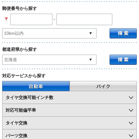
郵便番号から探す
-
〒
都道府県から探す
対応サービスから探す
自動車
バイク
タイヤ交換可能インチ数
対応可能偏平率
タイヤ交換
パーツ交換