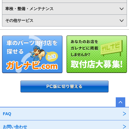
車検・整備・メンテナンス
その他サービス
FAQ
お問い合わせ