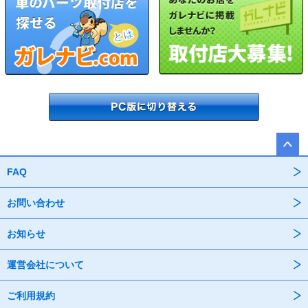
FAQ
お問い合わせ
お知らせ
運営会社について
ご利用規約