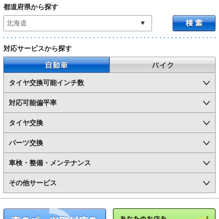
都道府県から探す
対応サービスから探す
自動車
バイク
タイヤ交換可能インチ数
対応可能偏平率
タイヤ交換
パーツ交換
車検・整備・メンテナンス
その他サービス