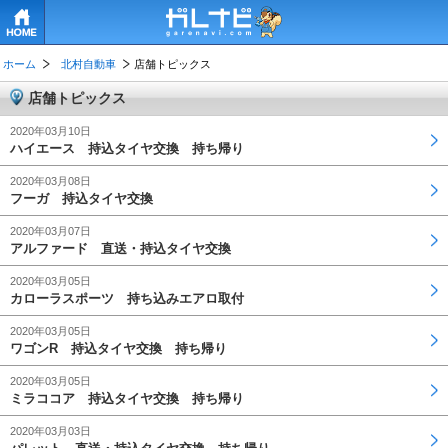
HOME
ホーム
北村自動車
店舗トピックス
店舗トピックス
2020年03月10日
ハイエース 持込タイヤ交換 持ち帰り
2020年03月08日
フーガ 持込タイヤ交換
2020年03月07日
アルファード 直送・持込タイヤ交換
2020年03月05日
カローラスポーツ 持ち込みエアロ取付
2020年03月05日
ワゴンR 持込タイヤ交換 持ち帰り
2020年03月05日
ミラココア 持込タイヤ交換 持ち帰り
2020年03月03日