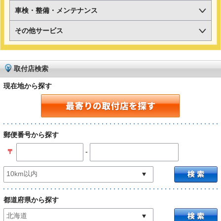
車検・整備・メンテナンス
その他サービス
取付店検索
現在地から探す
郵便番号から探す
-
〒
都道府県から探す