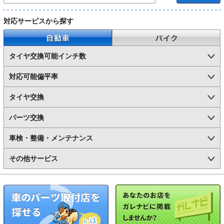
対応サービスから探す
自動車
バイク
タイヤ交換可能インチ数
対応可能偏平率
タイヤ交換
パーツ交換
車検・整備・メンテナンス
その他サービス