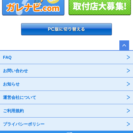
FAQ
お問い合わせ
お知らせ
運営会社について
ご利用規約
プライバシーポリシー