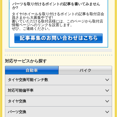
パーツを取り付けるポイントの記事を書いてみません
か?
タイヤ/ホイールを取り付けるポイントの記事を取付店会
員さまから大募集中です!
書いていただける取付店様には、このページから取付店
情報ページへのリンクを設置します。
ぜひ、ご連絡ください。
対応サービスから探す
自動車
バイク
タイヤ交換可能インチ数
対応可能偏平率
タイヤ交換
パーツ交換