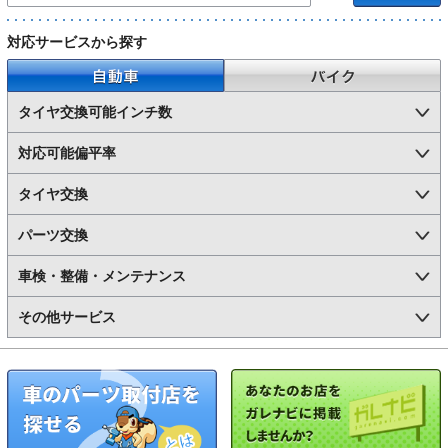
対応サービスから探す
自動車
バイク
タイヤ交換可能インチ数
対応可能偏平率
タイヤ交換
パーツ交換
車検・整備・メンテナンス
その他サービス