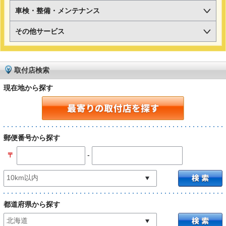
車検・整備・メンテナンス
その他サービス
取付店検索
現在地から探す
郵便番号から探す
-
〒
都道府県から探す