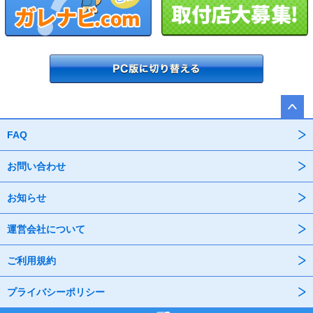
FAQ
お問い合わせ
お知らせ
運営会社について
ご利用規約
プライバシーポリシー