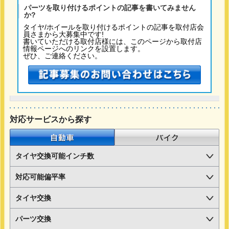
パーツを取り付けるポイントの記事を書いてみません
か?
タイヤ/ホイールを取り付けるポイントの記事を取付店会
員さまから大募集中です!
書いていただける取付店様には、このページから取付店
情報ページへのリンクを設置します。
ぜひ、ご連絡ください。
対応サービスから探す
自動車
バイク
タイヤ交換可能インチ数
対応可能偏平率
タイヤ交換
パーツ交換