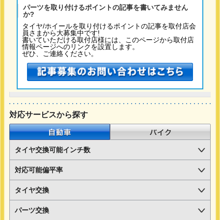
パーツを取り付けるポイントの記事を書いてみません
か?
タイヤ/ホイールを取り付けるポイントの記事を取付店会
員さまから大募集中です!
書いていただける取付店様には、このページから取付店
情報ページへのリンクを設置します。
ぜひ、ご連絡ください。
対応サービスから探す
自動車
バイク
タイヤ交換可能インチ数
対応可能偏平率
タイヤ交換
パーツ交換