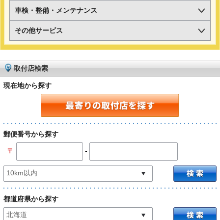
車検・整備・メンテナンス
その他サービス
取付店検索
現在地から探す
郵便番号から探す
-
〒
都道府県から探す