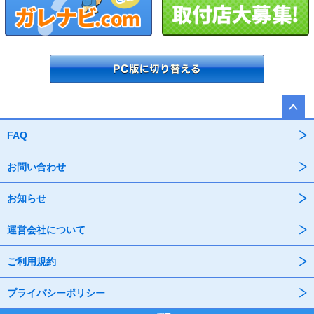
FAQ
お問い合わせ
お知らせ
運営会社について
ご利用規約
プライバシーポリシー