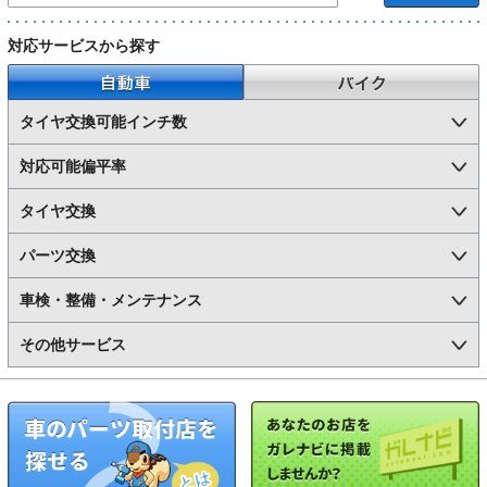
対応サービスから探す
自動車
バイク
タイヤ交換可能インチ数
対応可能偏平率
タイヤ交換
パーツ交換
車検・整備・メンテナンス
その他サービス