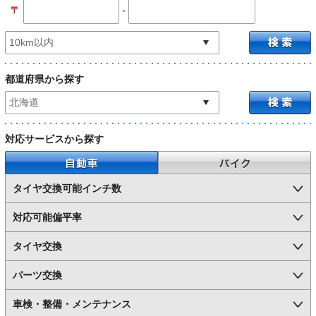
-
〒
都道府県から探す
対応サービスから探す
自動車
バイク
タイヤ交換可能インチ数
対応可能偏平率
タイヤ交換
パーツ交換
車検・整備・メンテナンス