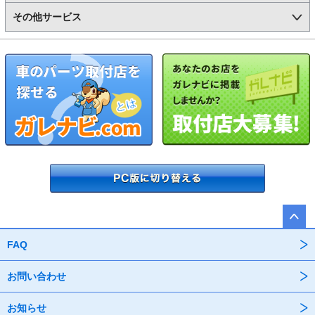
その他サービス
FAQ
お問い合わせ
お知らせ