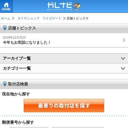
HOME
ホーム
タイヤショップ ワイズゲート
店舗トピックス
店舗トピックス
2019年12月31日
今年もお世話になりました！
アーカイブ一覧
カテゴリー一覧
取付店検索
現在地から探す
郵便番号から探す