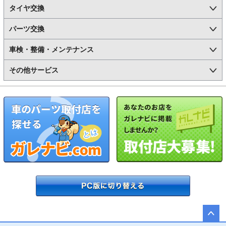
タイヤ交換
パーツ交換
車検・整備・メンテナンス
その他サービス