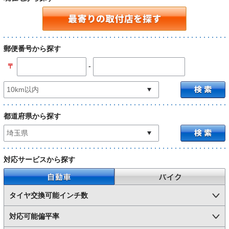
郵便番号から探す
-
〒
都道府県から探す
対応サービスから探す
自動車
バイク
タイヤ交換可能インチ数
対応可能偏平率