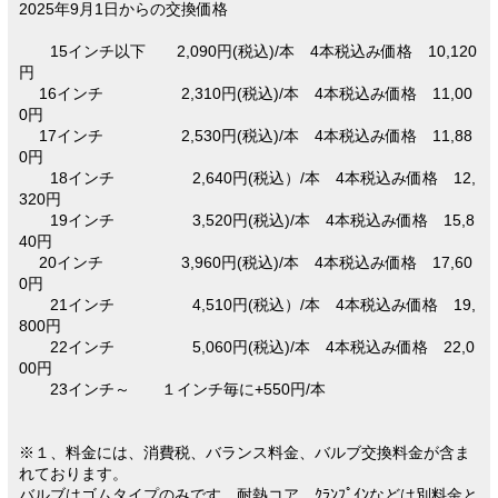
2025年9月1日からの交換価格
15インチ以下 2,090円(税込)/本 4本税込み価格 10,120
円
16インチ 2,310円(税込)/本 4本税込み価格 11,00
0円
17インチ 2,530円(税込)/本 4本税込み価格 11,88
0円
18インチ 2,640円(税込）/本 4本税込み価格 12,
320円
19インチ 3,520円(税込)/本 4本税込み価格 15,8
40円
20インチ 3,960円(税込)/本 4本税込み価格 17,60
0円
21インチ 4,510円(税込）/本 4本税込み価格 19,
800円
22インチ 5,060円(税込)/本 4本税込み価格 22,0
00円
23インチ～ １インチ毎に+550円/本
※１、料金には、消費税、バランス料金、バルブ交換料金が含ま
れております。
バルブはゴムタイプのみです、耐熱コア、ｸﾗﾝﾌﾟｲﾝなどは別料金と