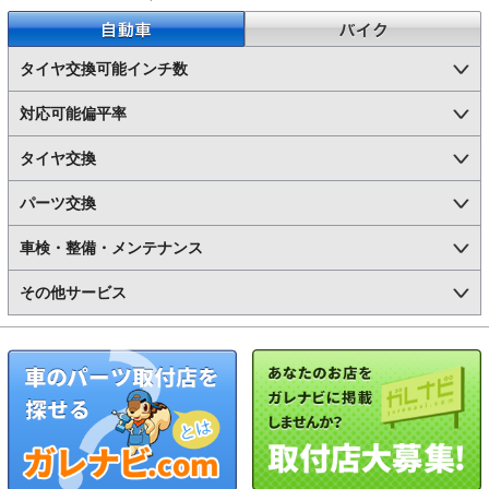
自動車
バイク
タイヤ交換可能インチ数
対応可能偏平率
タイヤ交換
パーツ交換
車検・整備・メンテナンス
その他サービス