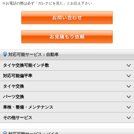
※お電話の際は必ず「ガレナビを見た」とお伝え下さい
対応可能サービス：自動車
タイヤ交換可能インチ数
対応可能偏平率
タイヤ交換
パーツ交換
車検・整備・メンテナンス
その他サービス