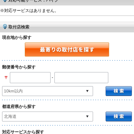
対応可能サービス：バイク
※対応サービスはありません。
取付店検索
現在地から探す
郵便番号から探す
-
〒
都道府県から探す
対応サービスから探す