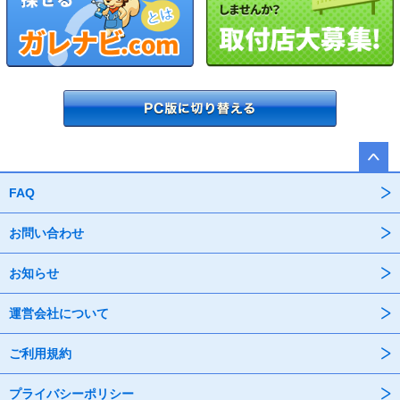
FAQ
お問い合わせ
お知らせ
運営会社について
ご利用規約
プライバシーポリシー