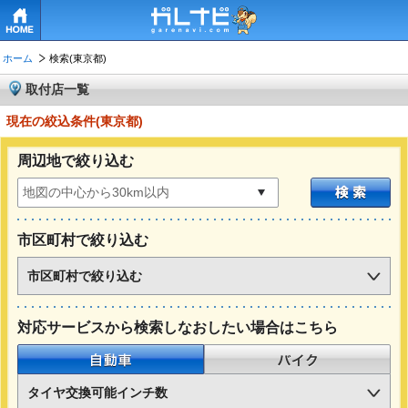
HOME
ホーム
検索(東京都)
取付店一覧
現在の絞込条件(東京都)
周辺地で絞り込む
市区町村で絞り込む
市区町村で絞り込む
対応サービスから検索しなおしたい場合はこちら
自動車
バイク
タイヤ交換可能インチ数