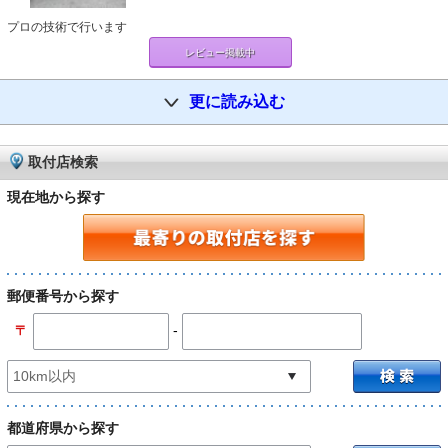
プロの技術で行います
レビュー掲載中
更に読み込む
取付店検索
現在地から探す
郵便番号から探す
-
〒
都道府県から探す