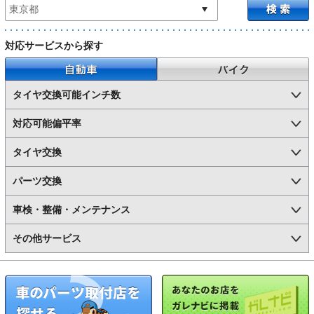
対応サービスから探す
自動車
バイク
タイヤ交換可能インチ数
対応可能偏平率
タイヤ交換
パーツ交換
車検・整備・メンテナンス
その他サービス