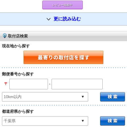
レビュー掲載中
更に読み込む
取付店検索
現在地から探す
郵便番号から探す
-
〒
都道府県から探す