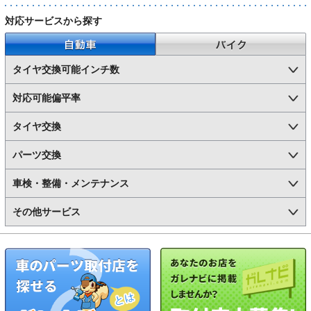
対応サービスから探す
自動車
バイク
タイヤ交換可能インチ数
対応可能偏平率
タイヤ交換
パーツ交換
車検・整備・メンテナンス
その他サービス