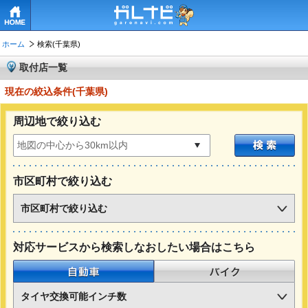
HOME
ホーム
検索(千葉県)
取付店一覧
現在の絞込条件(千葉県)
周辺地で絞り込む
市区町村で絞り込む
市区町村で絞り込む
対応サービスから検索しなおしたい場合はこちら
自動車
バイク
タイヤ交換可能インチ数