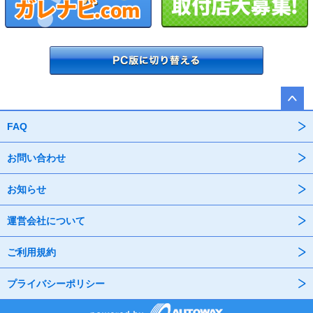
FAQ
お問い合わせ
お知らせ
運営会社について
ご利用規約
プライバシーポリシー