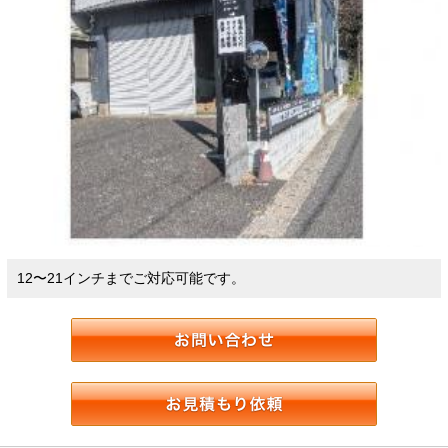
12〜21インチまでご対応可能です。