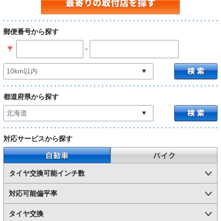
郵便番号から探す
-
〒
都道府県から探す
対応サービスから探す
自動車
バイク
タイヤ交換可能インチ数
対応可能偏平率
タイヤ交換