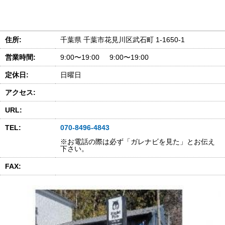
住所:
千葉県 千葉市花見川区武石町 1-1650-1
営業時間:
9:00〜19:00 9:00〜19:00
定休日:
日曜日
アクセス:
URL:
TEL:
070-8496-4843
※お電話の際は必ず「ガレナビを見た」とお伝え
下さい。
FAX: