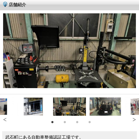
店舗紹介
武石町にある自動車整備認証工場です。