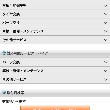
対応可能偏平率
タイヤ交換
パーツ交換
車検・整備・メンテナンス
その他サービス
対応可能サービス：バイク
パーツ交換
車検・整備・メンテナンス
その他サービス
取付店検索
現在地から探す