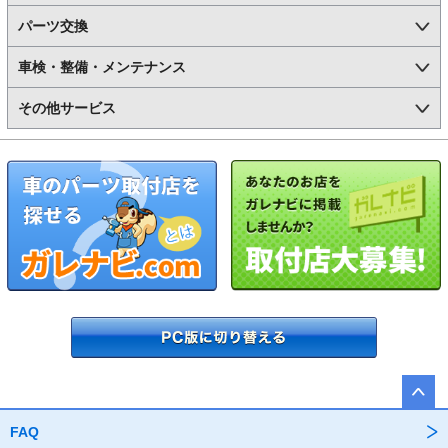
パーツ交換
車検・整備・メンテナンス
その他サービス
FAQ