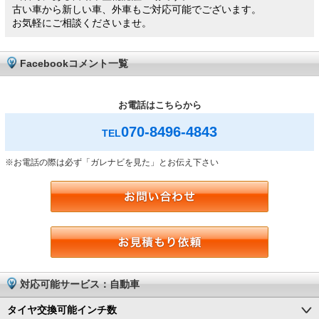
古い車から新しい車、外車もご対応可能でございます。
お気軽にご相談くださいませ。
Facebookコメント一覧
お電話はこちらから
070-8496-4843
TEL
※お電話の際は必ず「ガレナビを見た」とお伝え下さい
対応可能サービス：自動車
タイヤ交換可能インチ数