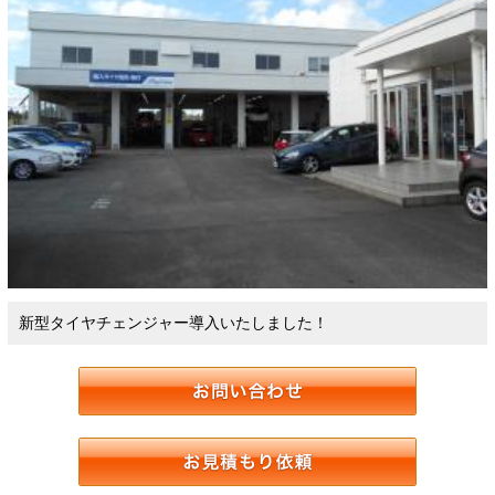
新型タイヤチェンジャー導入いたしました！