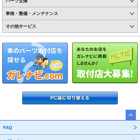
パーツ交換
車検・整備・メンテナンス
その他サービス
FAQ