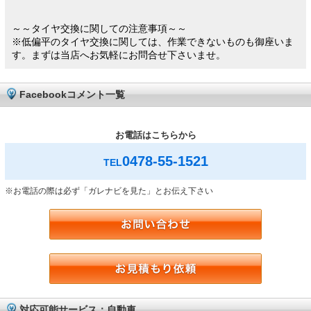
～～タイヤ交換に関しての注意事項～～
※低偏平のタイヤ交換に関しては、作業できないものも御座いま
す。まずは当店へお気軽にお問合せ下さいませ。
Facebookコメント一覧
お電話はこちらから
0478-55-1521
TEL
※お電話の際は必ず「ガレナビを見た」とお伝え下さい
対応可能サービス：自動車