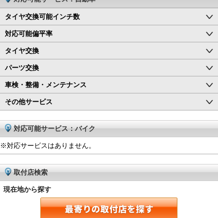
タイヤ交換可能インチ数
対応可能偏平率
タイヤ交換
パーツ交換
車検・整備・メンテナンス
その他サービス
対応可能サービス：バイク
※対応サービスはありません。
取付店検索
現在地から探す