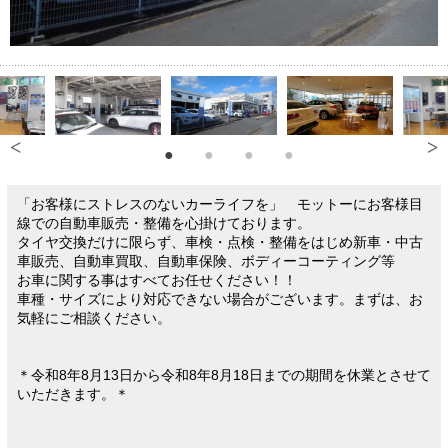
「お客様にストレスのないカーライフを」 モットーにお客様目
線での自動車販売・整備を心掛けております。
タイヤ交換だけに限らず、車検・点検・整備をはじめ新車・中古
車販売、自動車買取、自動車保険、ボディーコーティング等
お車に関する事はすべてお任せください！！
車種・サイズにより対応できない場合がございます。まずは、お
気軽にご相談ください。
＊令和8年8月13日から令和8年8月18日までの期間を休業とさせて
いただきます。＊