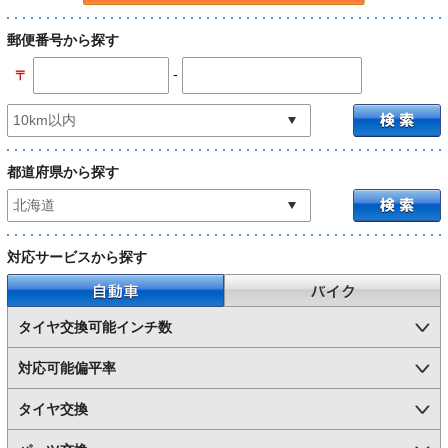
郵便番号から探す
-
〒
都道府県から探す
対応サービスから探す
自動車
バイク
タイヤ交換可能インチ数
対応可能偏平率
タイヤ交換