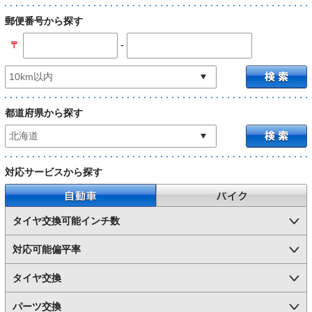
郵便番号から探す
-
〒
都道府県から探す
対応サービスから探す
自動車
バイク
タイヤ交換可能インチ数
対応可能偏平率
タイヤ交換
パーツ交換