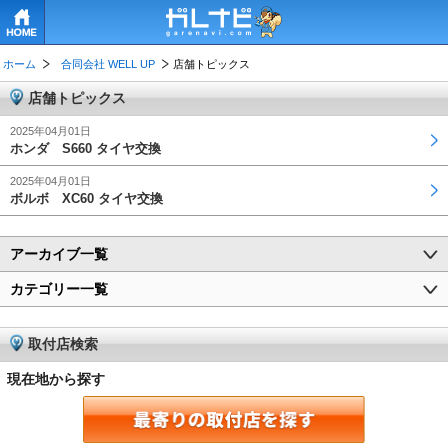
HOME
ホーム
合同会社 WELL UP
店舗トピックス
店舗トピックス
2025年04月01日
ホンダ S660 タイヤ交換
2025年04月01日
ボルボ XC60 タイヤ交換
アーカイブ一覧
カテゴリー一覧
取付店検索
現在地から探す