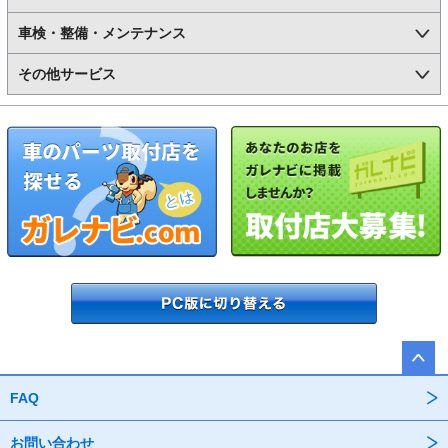
車検・整備・メンテナンス
その他サービス
FAQ
お問い合わせ