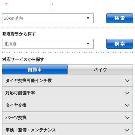
-
〒
都道府県から探す
対応サービスから探す
自動車
バイク
タイヤ交換可能インチ数
対応可能偏平率
タイヤ交換
パーツ交換
車検・整備・メンテナンス