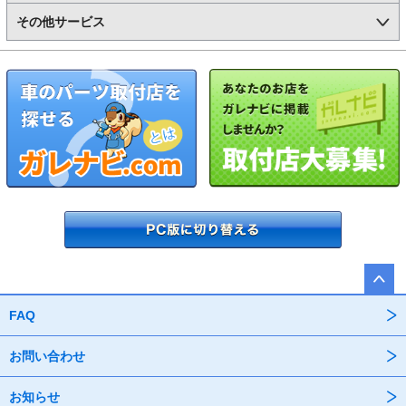
その他サービス
FAQ
お問い合わせ
お知らせ