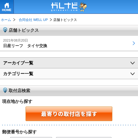
HOME
ホーム
合同会社 WELL UP
店舗トピックス
店舗トピックス
2021年08月20日
日産リーフ タイヤ交換
アーカイブ一覧
カテゴリー一覧
取付店検索
現在地から探す
郵便番号から探す