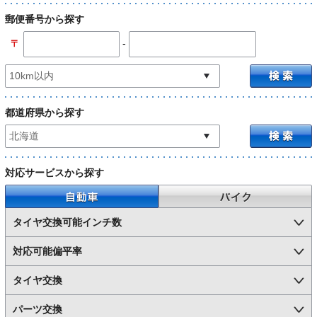
郵便番号から探す
-
〒
都道府県から探す
対応サービスから探す
自動車
バイク
タイヤ交換可能インチ数
対応可能偏平率
タイヤ交換
パーツ交換