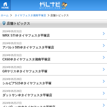
HOME
ホーム
タイヤフェスタ湘南平塚店
店舗トピックス
店舗トピックス
2024年05月31日
WRX STI＠タイヤフェスタ平塚店
2024年05月31日
アバルト595＠タイヤフェスタ平塚店
2024年05月31日
CX60＠タイヤフェスタ湘南平塚店
2024年05月28日
GRヤリス＠タイヤフェスタ平塚
2024年05月28日
シルビアS15＠タイヤフェスタ平塚
2024年05月28日
ダットサン＠タイヤフェスタ平塚店
2024年05月27日