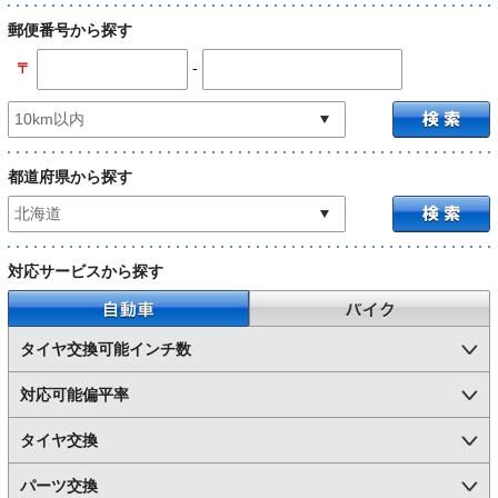
郵便番号から探す
-
〒
都道府県から探す
対応サービスから探す
自動車
バイク
タイヤ交換可能インチ数
対応可能偏平率
タイヤ交換
パーツ交換