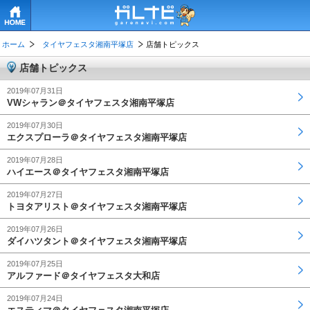
HOME
ホーム
タイヤフェスタ湘南平塚店
店舗トピックス
店舗トピックス
2019年07月31日
VWシャラン＠タイヤフェスタ湘南平塚店
2019年07月30日
エクスプローラ＠タイヤフェスタ湘南平塚店
2019年07月28日
ハイエース＠タイヤフェスタ湘南平塚店
2019年07月27日
トヨタアリスト＠タイヤフェスタ湘南平塚店
2019年07月26日
ダイハツタント＠タイヤフェスタ湘南平塚店
2019年07月25日
アルファード＠タイヤフェスタ大和店
2019年07月24日