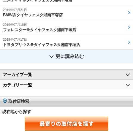
エスティマ＠タイヤフェスタ湘南平塚店
2019年07月21日
BMW@タイヤフェスタ湘南平塚店
2019年07月18日
フォレスター＠タイヤフェスタ湘南平塚店
2019年07月17日
トヨタプリウス＠タイヤフェスタ湘南平塚店
更に読み込む
アーカイブ一覧
カテゴリー一覧
取付店検索
現在地から探す