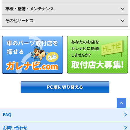
車検・整備・メンテナンス
その他サービス
FAQ
お問い合わせ