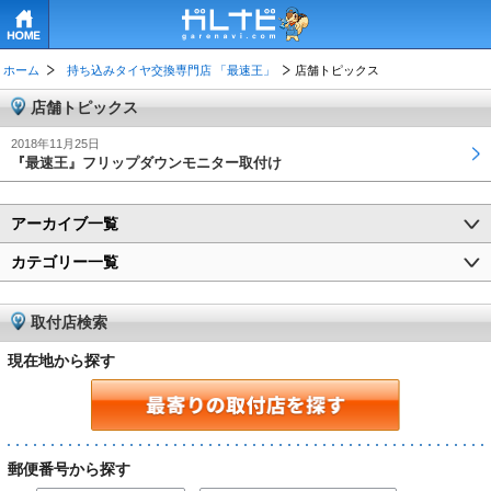
HOME
ホーム
持ち込みタイヤ交換専門店 「最速王」
店舗トピックス
店舗トピックス
2018年11月25日
『最速王』フリップダウンモニター取付け
アーカイブ一覧
カテゴリー一覧
取付店検索
現在地から探す
郵便番号から探す