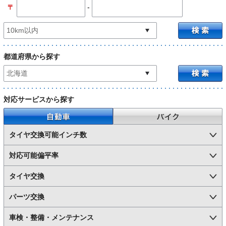
-
〒
都道府県から探す
対応サービスから探す
自動車
バイク
タイヤ交換可能インチ数
対応可能偏平率
タイヤ交換
パーツ交換
車検・整備・メンテナンス