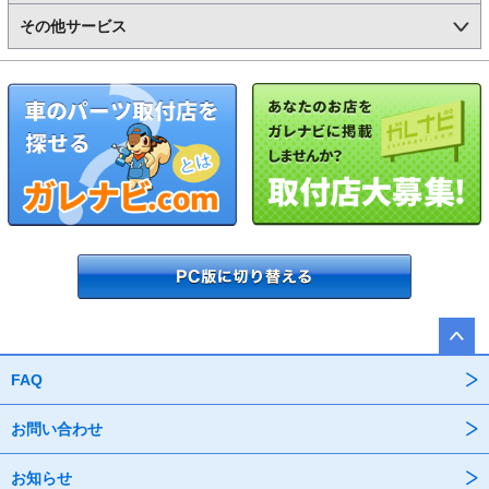
その他サービス
FAQ
お問い合わせ
お知らせ