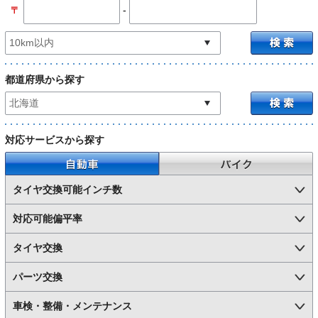
-
〒
都道府県から探す
対応サービスから探す
自動車
バイク
タイヤ交換可能インチ数
対応可能偏平率
タイヤ交換
パーツ交換
車検・整備・メンテナンス