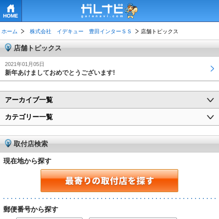
HOME
ホーム
株式会社 イデキュー 豊田インターＳＳ
店舗トピックス
店舗トピックス
2021年01月05日
新年あけましておめでとうございます!
アーカイブ一覧
カテゴリー一覧
取付店検索
現在地から探す
郵便番号から探す