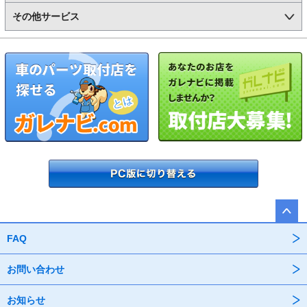
その他サービス
FAQ
お問い合わせ
お知らせ