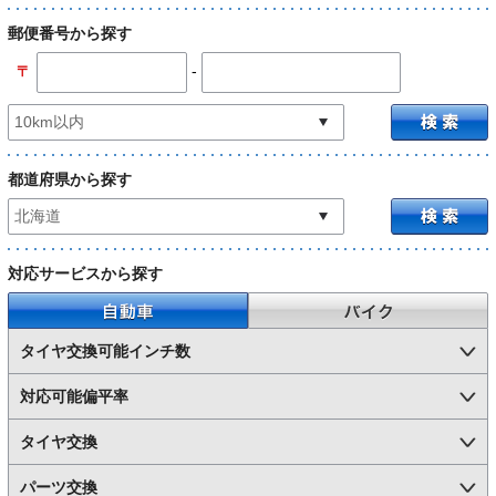
郵便番号から探す
-
〒
都道府県から探す
対応サービスから探す
自動車
バイク
タイヤ交換可能インチ数
対応可能偏平率
タイヤ交換
パーツ交換