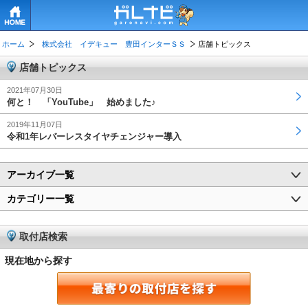
HOME
ホーム
株式会社 イデキュー 豊田インターＳＳ
店舗トピックス
店舗トピックス
2021年07月30日
何と！ 「YouTube」 始めました♪
2019年11月07日
令和1年レバーレスタイヤチェンジャー導入
アーカイブ一覧
カテゴリー一覧
取付店検索
現在地から探す