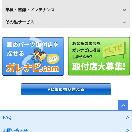
車検・整備・メンテナンス
その他サービス
FAQ
お問い合わせ