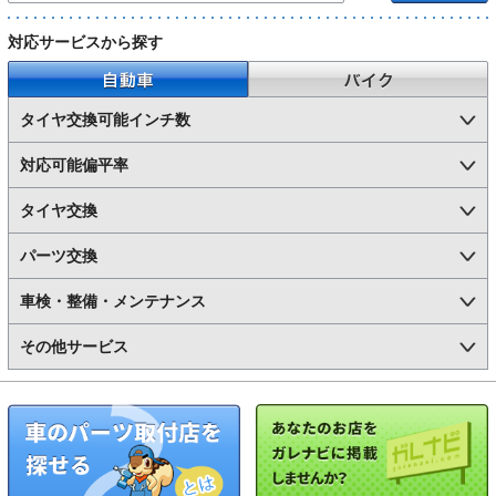
対応サービスから探す
自動車
バイク
タイヤ交換可能インチ数
対応可能偏平率
タイヤ交換
パーツ交換
車検・整備・メンテナンス
その他サービス