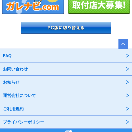
FAQ
お問い合わせ
お知らせ
運営会社について
ご利用規約
プライバシーポリシー