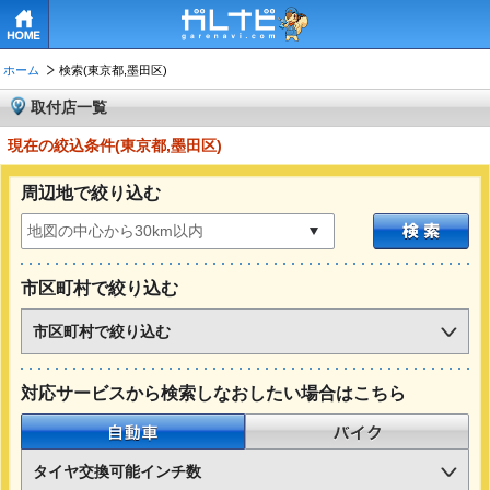
HOME
ホーム
検索(東京都,墨田区)
取付店一覧
現在の絞込条件(東京都,墨田区)
周辺地で絞り込む
市区町村で絞り込む
市区町村で絞り込む
対応サービスから検索しなおしたい場合はこちら
自動車
バイク
タイヤ交換可能インチ数