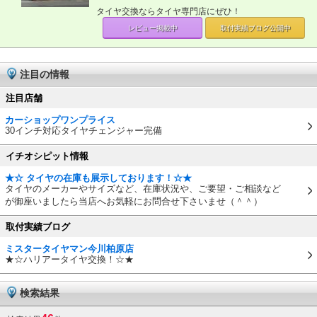
タイヤ交換ならタイヤ専門店にぜひ！
レビュー掲載中
取付実績ブログ
公開中
注目の情報
注目店舗
カーショップワンプライス
30インチ対応タイヤチェンジャー完備
イチオシピット情報
★☆ タイヤの在庫も展示しております！☆★
タイヤのメーカーやサイズなど、在庫状況や、ご要望・ご相談など
が御座いましたら当店へお気軽にお問合せ下さいませ（＾＾）
取付実績ブログ
ミスタータイヤマン今川柏原店
★☆ハリアータイヤ交換！☆★
検索結果