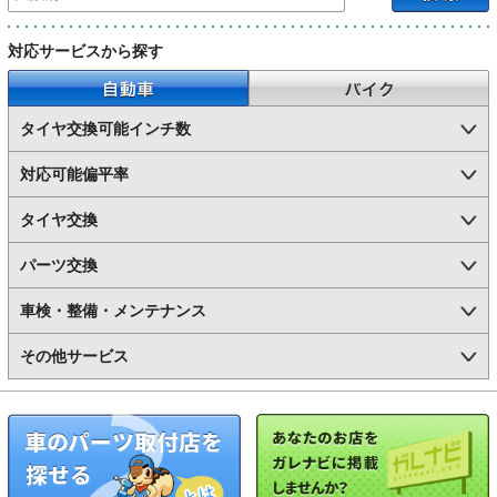
対応サービスから探す
自動車
バイク
タイヤ交換可能インチ数
対応可能偏平率
タイヤ交換
パーツ交換
車検・整備・メンテナンス
その他サービス