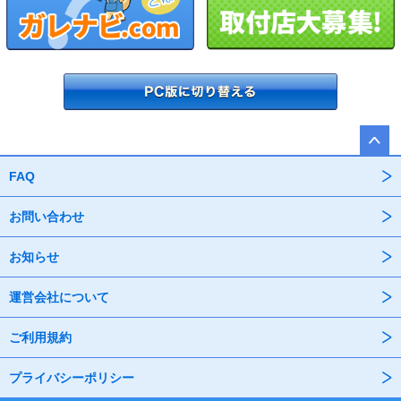
FAQ
お問い合わせ
お知らせ
運営会社について
ご利用規約
プライバシーポリシー