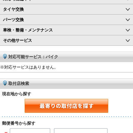
タイヤ交換
パーツ交換
車検・整備・メンテナンス
その他サービス
対応可能サービス：バイク
※対応サービスはありません。
取付店検索
現在地から探す
郵便番号から探す