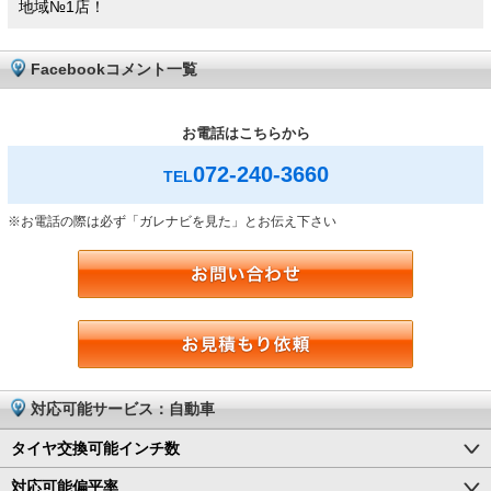
地域№1店！
Facebookコメント一覧
お電話はこちらから
072-240-3660
TEL
※お電話の際は必ず「ガレナビを見た」とお伝え下さい
対応可能サービス：自動車
タイヤ交換可能インチ数
対応可能偏平率