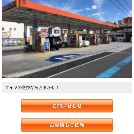
タイヤの交換ならおまかせ！