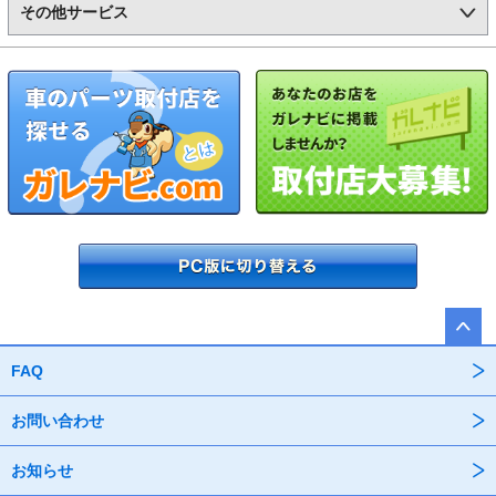
その他サービス
FAQ
お問い合わせ
お知らせ