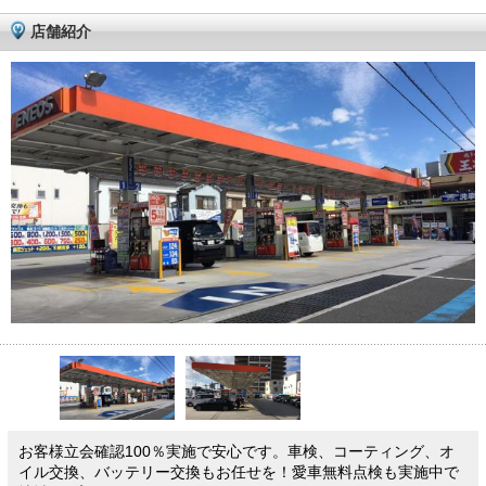
店舗紹介
お客様立会確認100％実施で安心です。車検、コーティング、オ
イル交換、バッテリー交換もお任せを！愛車無料点検も実施中で