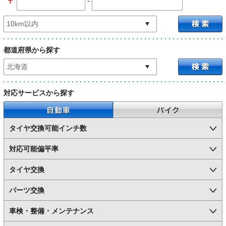
-
〒
都道府県から探す
対応サービスから探す
自動車
バイク
タイヤ交換可能インチ数
対応可能偏平率
タイヤ交換
パーツ交換
車検・整備・メンテナンス