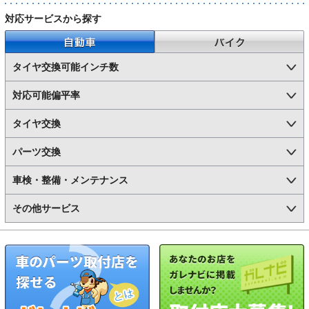
対応サービスから探す
自動車
バイク
タイヤ交換可能インチ数
対応可能偏平率
タイヤ交換
パーツ交換
車検・整備・メンテナンス
その他サービス