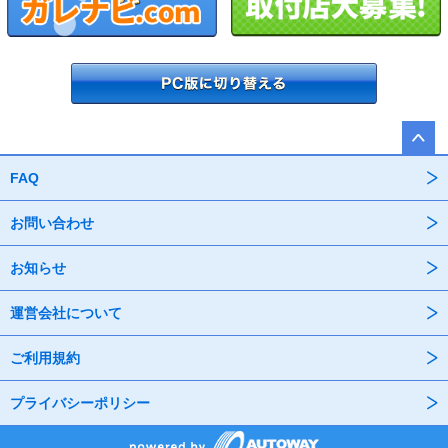
FAQ
お問い合わせ
お知らせ
運営会社について
ご利用規約
プライバシーポリシー