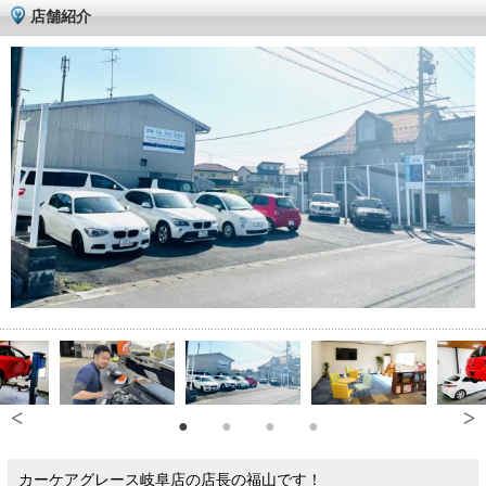
店舗紹介
カーケアグレース岐阜店の店長の福山です！