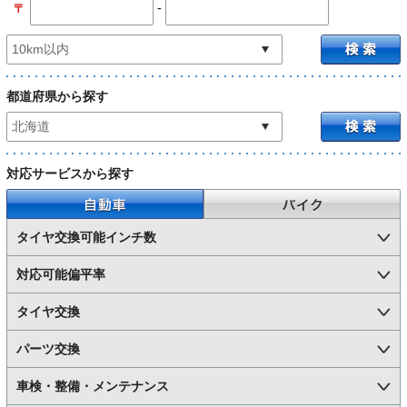
-
〒
都道府県から探す
対応サービスから探す
自動車
バイク
タイヤ交換可能インチ数
対応可能偏平率
タイヤ交換
パーツ交換
車検・整備・メンテナンス