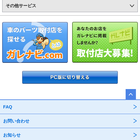
その他サービス
FAQ
お問い合わせ
お知らせ