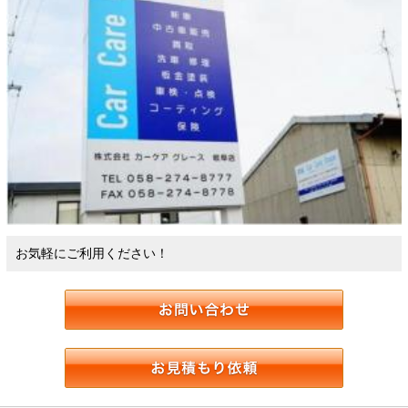
お気軽にご利用ください！