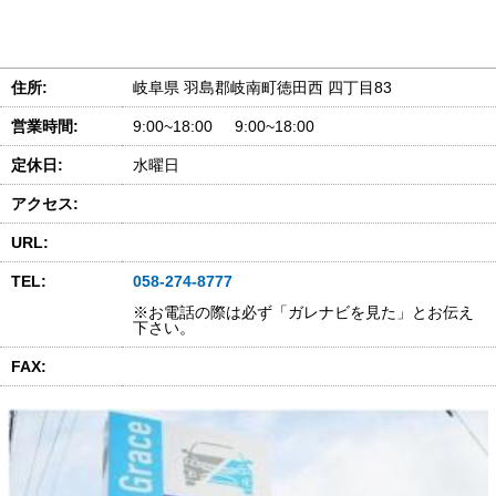
住所:
岐阜県 羽島郡岐南町徳田西 四丁目83
営業時間:
9:00~18:00 9:00~18:00
定休日:
水曜日
アクセス:
URL:
TEL:
058-274-8777
※お電話の際は必ず「ガレナビを見た」とお伝え
下さい。
FAX: