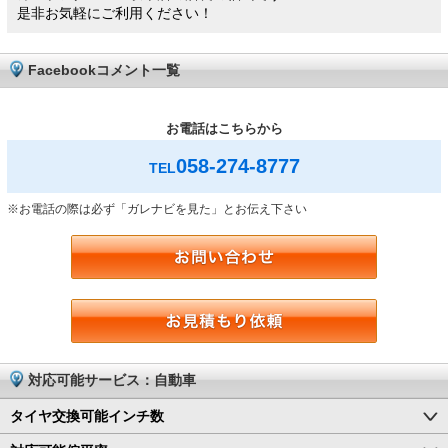
是非お気軽にご利用ください！
Facebookコメント一覧
お電話はこちらから
058-274-8777
TEL
※お電話の際は必ず「ガレナビを見た」とお伝え下さい
対応可能サービス：自動車
タイヤ交換可能インチ数