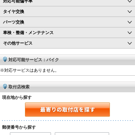
対応可能偏平率
タイヤ交換
パーツ交換
車検・整備・メンテナンス
その他サービス
対応可能サービス：バイク
※対応サービスはありません。
取付店検索
現在地から探す
郵便番号から探す