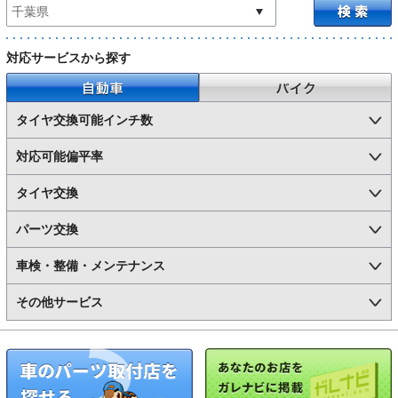
対応サービスから探す
自動車
バイク
タイヤ交換可能インチ数
対応可能偏平率
タイヤ交換
パーツ交換
車検・整備・メンテナンス
その他サービス