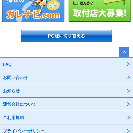
FAQ
お問い合わせ
お知らせ
運営会社について
ご利用規約
プライバシーポリシー