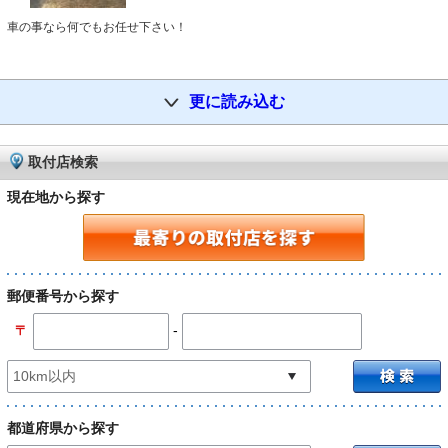
車の事なら何でもお任せ下さい！
更に読み込む
取付店検索
現在地から探す
郵便番号から探す
-
〒
都道府県から探す