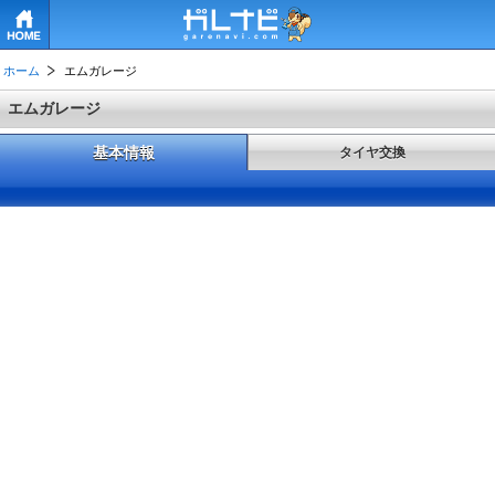
HOME
ホーム
エムガレージ
エムガレージ
基本情報
タイヤ交換