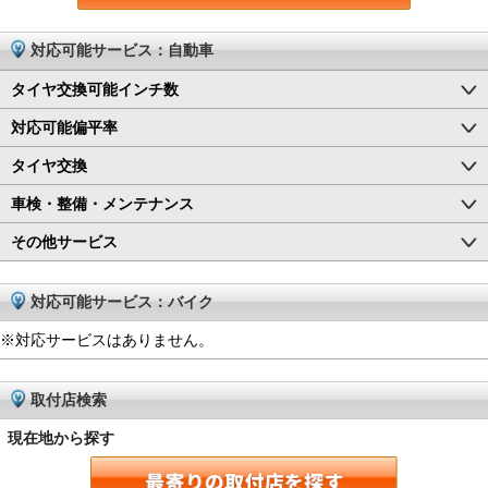
対応可能サービス：自動車
タイヤ交換可能インチ数
対応可能偏平率
タイヤ交換
車検・整備・メンテナンス
その他サービス
対応可能サービス：バイク
※対応サービスはありません。
取付店検索
現在地から探す