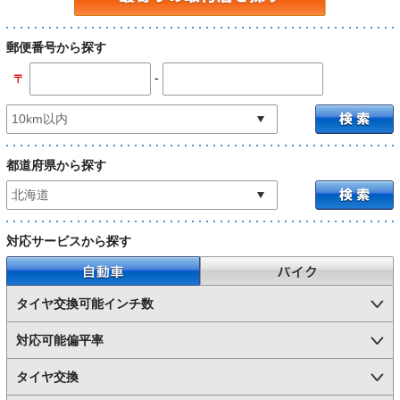
郵便番号から探す
-
〒
都道府県から探す
対応サービスから探す
自動車
バイク
タイヤ交換可能インチ数
対応可能偏平率
タイヤ交換