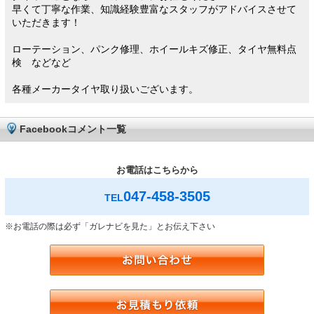
早くて丁寧な作業、知識経験豊富なスタッフがアドバイスさせて
いただきます！
ローテーション、パンク修理、ホイールキズ修正、タイヤ無料点
検 などなど
各種メーカータイヤ取り扱いございます。
Facebookコメント一覧
お電話はこちらから
047-458-3505
TEL
※お電話の際は必ず「ガレナビを見た」とお伝え下さい