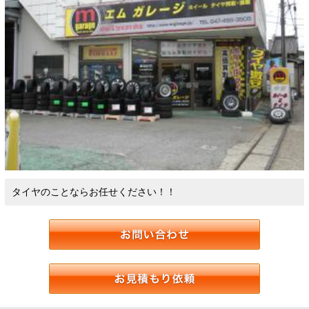
タイヤのことならお任せください！！