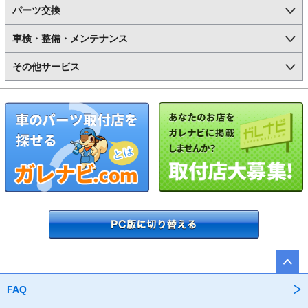
パーツ交換
車検・整備・メンテナンス
その他サービス
FAQ