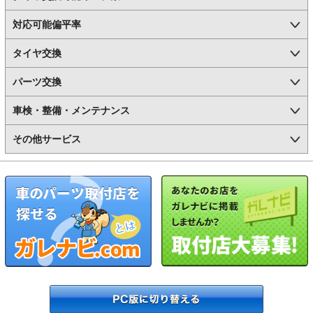
対応可能偏平率
タイヤ交換
パーツ交換
車検・整備・メンテナンス
その他サービス