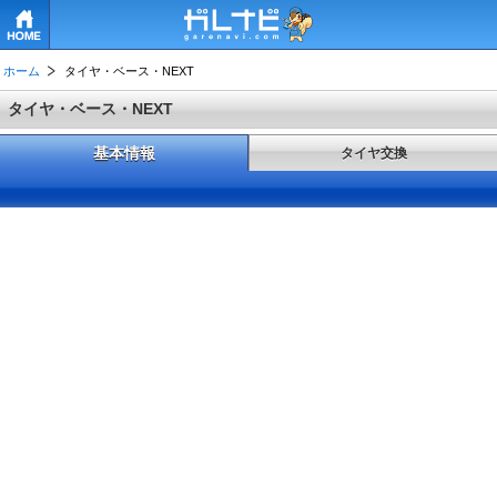
HOME
ホーム
タイヤ・ベース・NEXT
タイヤ・ベース・NEXT
基本情報
タイヤ交換