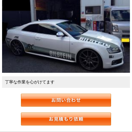
丁寧な作業を心がけてます