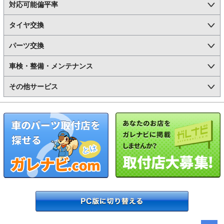
対応可能偏平率
タイヤ交換
パーツ交換
車検・整備・メンテナンス
その他サービス