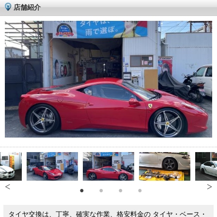
店舗紹介
タイヤ交換は、丁寧、確実な作業、格安料金の タイヤ・ベース・