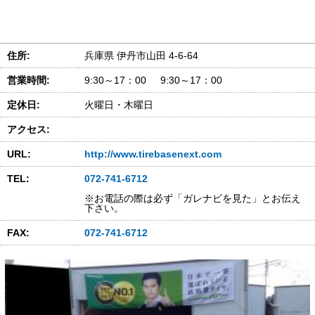
住所:
兵庫県 伊丹市山田 4-6-64
営業時間:
9:30～17：00 9:30～17：00
定休日:
火曜日・木曜日
アクセス:
URL:
http://www.tirebasenext.com
TEL:
072-741-6712
※お電話の際は必ず「ガレナビを見た」とお伝え
下さい。
FAX:
072-741-6712