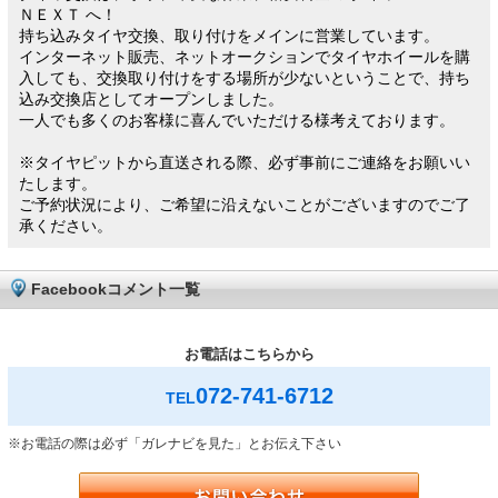
ＮＥＸＴ へ！
持ち込みタイヤ交換、取り付けをメインに営業しています。
インターネット販売、ネットオークションでタイヤホイールを購
入しても、交換取り付けをする場所が少ないということで、持ち
込み交換店としてオープンしました。
一人でも多くのお客様に喜んでいただける様考えております。
※タイヤピットから直送される際、必ず事前にご連絡をお願いい
たします。
ご予約状況により、ご希望に沿えないことがございますのでご了
承ください。
Facebookコメント一覧
お電話はこちらから
072-741-6712
TEL
※お電話の際は必ず「ガレナビを見た」とお伝え下さい