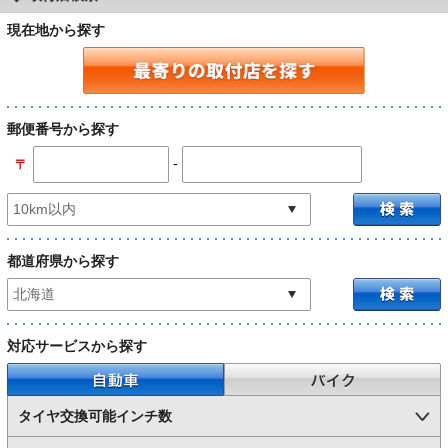
現在地から探す
郵便番号から探す
-
〒
都道府県から探す
対応サービスから探す
自動車
バイク
タイヤ交換可能インチ数