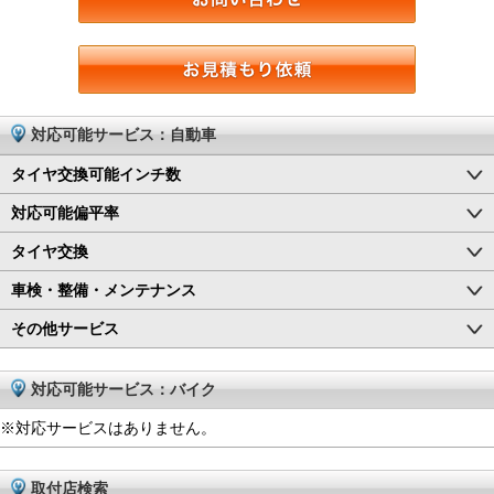
対応可能サービス：自動車
タイヤ交換可能インチ数
対応可能偏平率
タイヤ交換
車検・整備・メンテナンス
その他サービス
対応可能サービス：バイク
※対応サービスはありません。
取付店検索