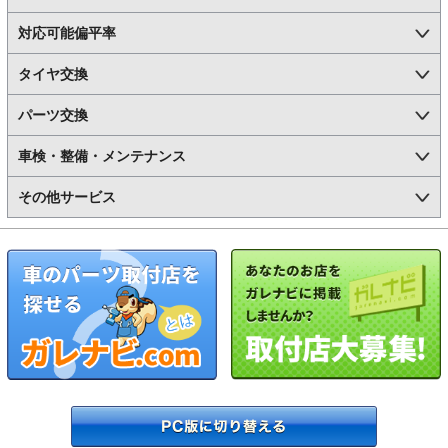
対応可能偏平率
タイヤ交換
パーツ交換
車検・整備・メンテナンス
その他サービス