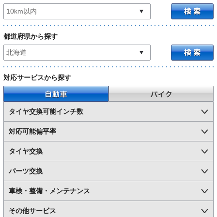
都道府県から探す
対応サービスから探す
自動車
バイク
タイヤ交換可能インチ数
対応可能偏平率
タイヤ交換
パーツ交換
車検・整備・メンテナンス
その他サービス