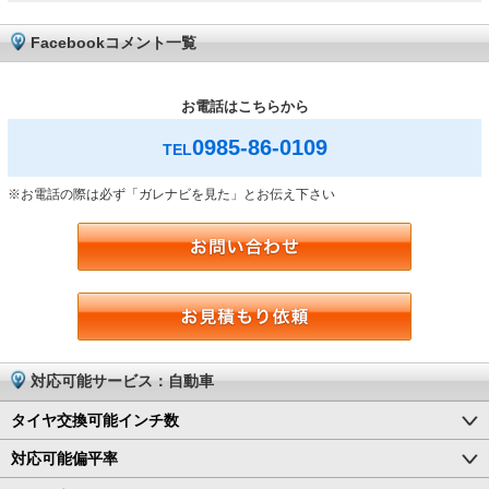
Facebookコメント一覧
お電話はこちらから
0985-86-0109
TEL
※お電話の際は必ず「ガレナビを見た」とお伝え下さい
対応可能サービス：自動車
タイヤ交換可能インチ数
対応可能偏平率