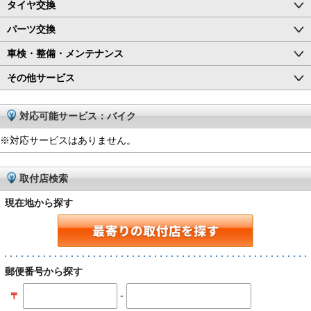
タイヤ交換
パーツ交換
車検・整備・メンテナンス
その他サービス
対応可能サービス：バイク
※対応サービスはありません。
取付店検索
現在地から探す
郵便番号から探す
-
〒