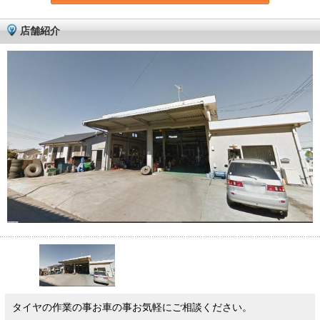
店舗紹介
タイヤの作業の事お車の事お気軽にご相談ください。