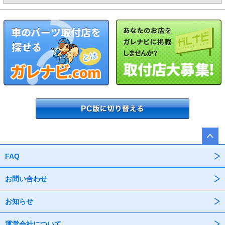
FAQ
お問い合わせ
お知らせ
運営会社について