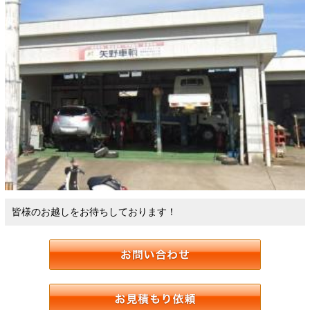
皆様のお越しをお待ちしております！