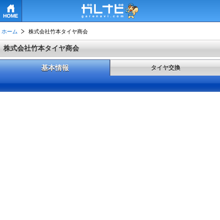
HOME
ホーム
株式会社竹本タイヤ商会
株式会社竹本タイヤ商会
基本情報
タイヤ交換