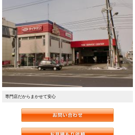
専門店だからまかせて安心