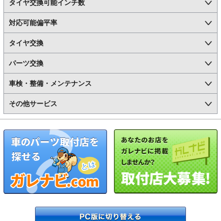
タイヤ交換可能インチ数
対応可能偏平率
タイヤ交換
パーツ交換
車検・整備・メンテナンス
その他サービス