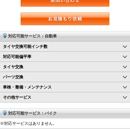
対応可能サービス：自動車
タイヤ交換可能インチ数
対応可能偏平率
タイヤ交換
パーツ交換
車検・整備・メンテナンス
その他サービス
対応可能サービス：バイク
※対応サービスはありません。