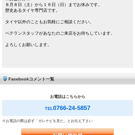
８月８日（土）から１６日（日）までお休みです。
歴史あるタイヤ専門店です。
タイヤ以外のこともお気軽にご相談ください。
ベテランスタッフがあなたのご来店をお待ちしています。
よろしくお願いします。
Facebookコメント一覧
お電話はこちらから
0766-24-5857
TEL
※お電話の際は必ず「ガレナビを見た」とお伝え下さい