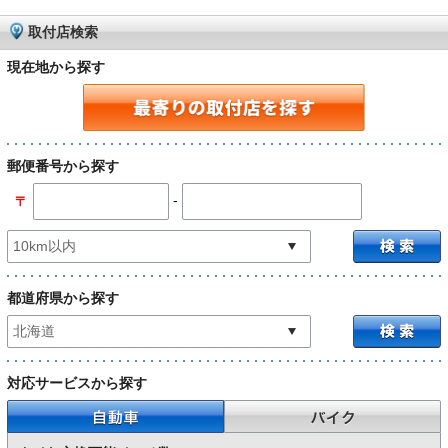
取付店検索
現在地から探す
郵便番号から探す
-
〒
都道府県から探す
対応サービスから探す
自動車
バイク