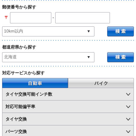
郵便番号から探す
-
〒
都道府県から探す
対応サービスから探す
自動車
バイク
タイヤ交換可能インチ数
対応可能偏平率
タイヤ交換
パーツ交換