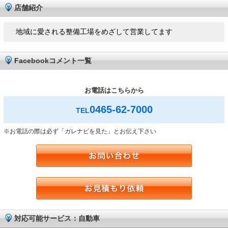
店舗紹介
地域に愛される整備工場をめざして営業してます
Facebookコメント一覧
お電話はこちらから
0465-62-7000
TEL
※お電話の際は必ず「ガレナビを見た」とお伝え下さい
対応可能サービス：自動車