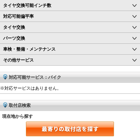
タイヤ交換可能インチ数
対応可能偏平率
タイヤ交換
パーツ交換
車検・整備・メンテナンス
その他サービス
対応可能サービス：バイク
※対応サービスはありません。
取付店検索
現在地から探す