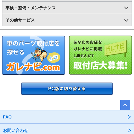
車検・整備・メンテナンス
その他サービス
FAQ
お問い合わせ