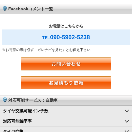
Facebookコメント一覧
お電話はこちらから
090-5902-5238
TEL
※お電話の際は必ず「ガレナビを見た」とお伝え下さい
対応可能サービス：自動車
タイヤ交換可能インチ数
対応可能偏平率
タイヤ交換