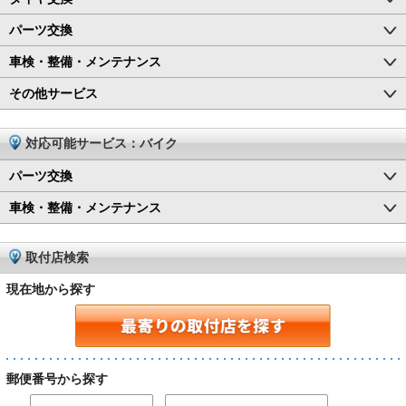
パーツ交換
車検・整備・メンテナンス
その他サービス
対応可能サービス：バイク
パーツ交換
車検・整備・メンテナンス
取付店検索
現在地から探す
郵便番号から探す