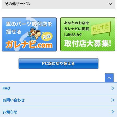
その他サービス
FAQ
お問い合わせ
お知らせ