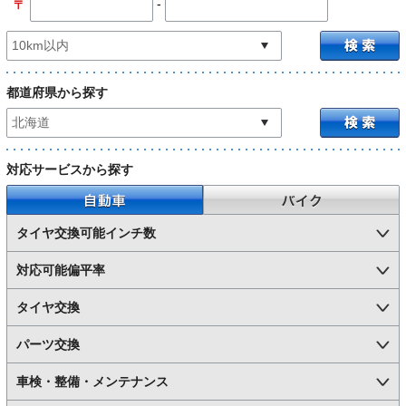
-
〒
都道府県から探す
対応サービスから探す
自動車
バイク
タイヤ交換可能インチ数
対応可能偏平率
タイヤ交換
パーツ交換
車検・整備・メンテナンス