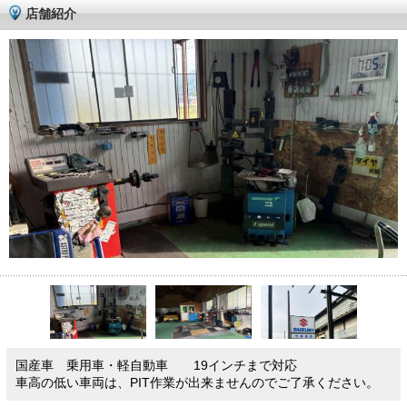
店舗紹介
国産車 乗用車・軽自動車 19インチまで対応
車高の低い車両は、PIT作業が出来ませんのでご了承ください。