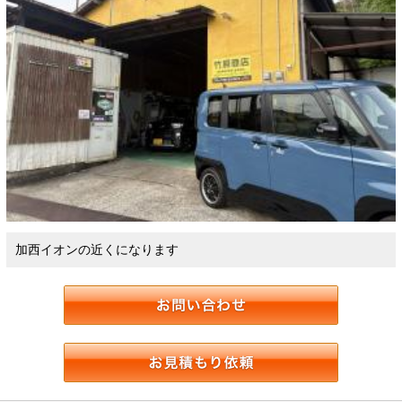
加西イオンの近くになります