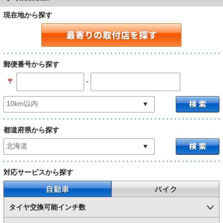
現在地から探す
郵便番号から探す
-
〒
都道府県から探す
対応サービスから探す
自動車
バイク
タイヤ交換可能インチ数