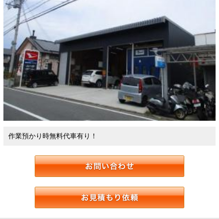
作業預かり時無料代車有り！