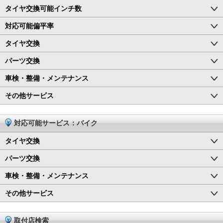
タイヤ交換可能インチ数
対応可能偏平率
タイヤ交換
パーツ交換
車検・整備・メンテナンス
その他サービス
対応可能サービス：バイク
タイヤ交換
パーツ交換
車検・整備・メンテナンス
その他サービス
取付店検索