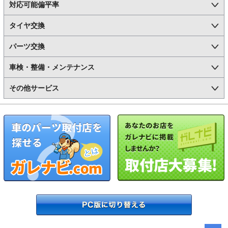
対応可能偏平率
タイヤ交換
パーツ交換
車検・整備・メンテナンス
その他サービス