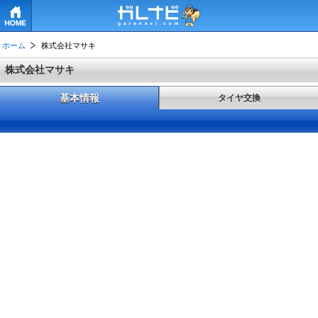
HOME
ホーム
株式会社マサキ
株式会社マサキ
基本情報
タイヤ交換