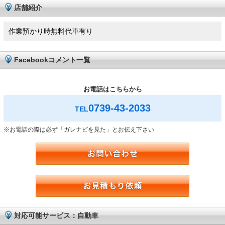
店舗紹介
作業預かり時無料代車有り
Facebookコメント一覧
お電話はこちらから
0739-43-2033
TEL
※お電話の際は必ず「ガレナビを見た」とお伝え下さい
対応可能サービス：自動車