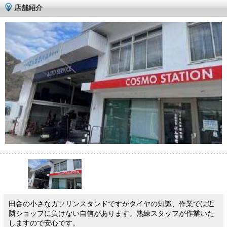
店舗紹介
田舎の小さなガソリンスタンドですがタイヤの知識、作業では近
隣ショップに負けない自信があります。熟練スタッフが作業いた
しますので安心です。