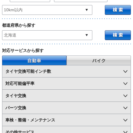
都道府県から探す
対応サービスから探す
自動車
バイク
タイヤ交換可能インチ数
対応可能偏平率
タイヤ交換
パーツ交換
車検・整備・メンテナンス
その他サービス