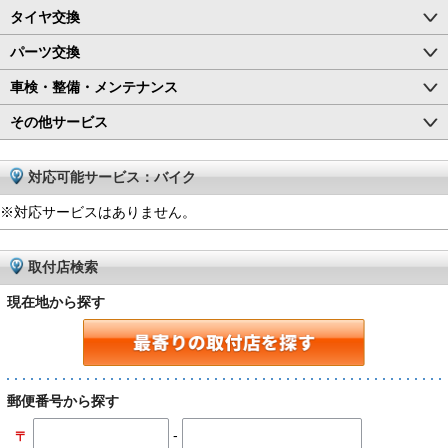
タイヤ交換
パーツ交換
車検・整備・メンテナンス
その他サービス
対応可能サービス：バイク
※対応サービスはありません。
取付店検索
現在地から探す
郵便番号から探す
-
〒