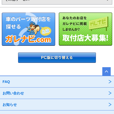
FAQ
お問い合わせ
お知らせ