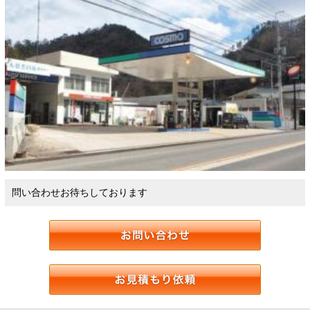
問い合わせお待ちしております