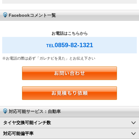
Facebookコメント一覧
お電話はこちらから
0859-82-1321
TEL
※お電話の際は必ず「ガレナビを見た」とお伝え下さい
対応可能サービス：自動車
タイヤ交換可能インチ数
対応可能偏平率