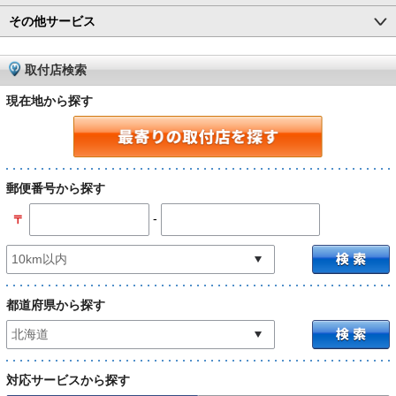
その他サービス
取付店検索
現在地から探す
郵便番号から探す
-
〒
都道府県から探す
対応サービスから探す