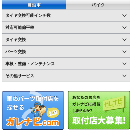
自動車
バイク
タイヤ交換可能インチ数
対応可能偏平率
タイヤ交換
パーツ交換
車検・整備・メンテナンス
その他サービス