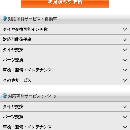
対応可能サービス：自動車
タイヤ交換可能インチ数
対応可能偏平率
タイヤ交換
パーツ交換
車検・整備・メンテナンス
その他サービス
対応可能サービス：バイク
タイヤ交換
パーツ交換
車検・整備・メンテナンス