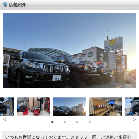
店舗紹介
いつもお世話になっております。スタッフ一同、ご連絡ご来店心