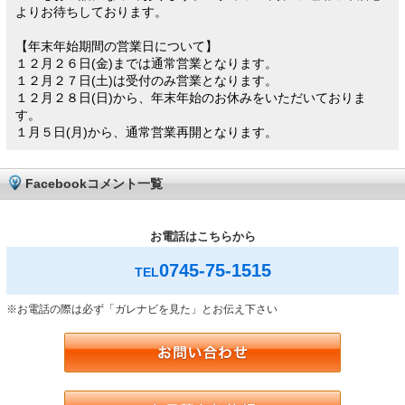
よりお待ちしております。
【年末年始期間の営業日について】
１２月２６日(金)までは通常営業となります。
１２月２７日(土)は受付のみ営業となります。
１２月２８日(日)から、年末年始のお休みをいただいておりま
す。
１月５日(月)から、通常営業再開となります。
Facebookコメント一覧
お電話はこちらから
0745-75-1515
TEL
※お電話の際は必ず「ガレナビを見た」とお伝え下さい