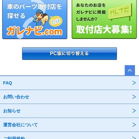
FAQ
お問い合わせ
お知らせ
運営会社について
ご利用規約