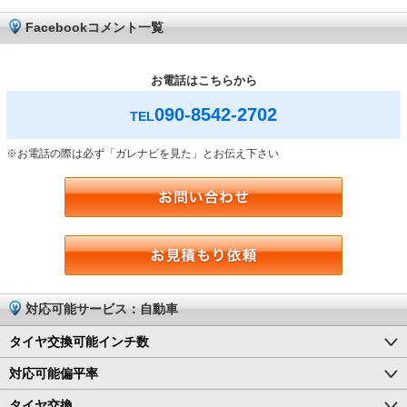
Facebookコメント一覧
お電話はこちらから
090-8542-2702
TEL
※お電話の際は必ず「ガレナビを見た」とお伝え下さい
対応可能サービス：自動車
タイヤ交換可能インチ数
対応可能偏平率
タイヤ交換