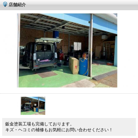
店舗紹介
鈑金塗装工場も完備しております。
キズ・ヘコミの補修もお気軽にお問い合わせください！