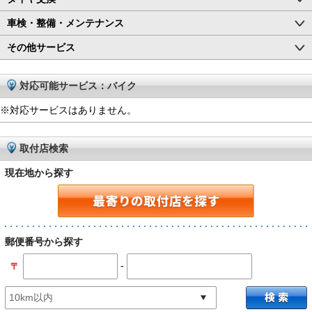
車検・整備・メンテナンス
その他サービス
対応可能サービス：バイク
※対応サービスはありません。
取付店検索
現在地から探す
郵便番号から探す
-
〒