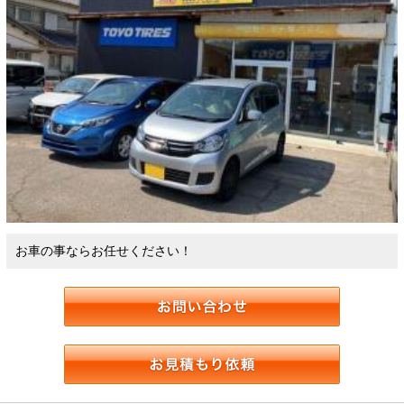
お車の事ならお任せください！