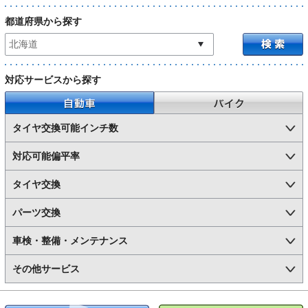
都道府県から探す
対応サービスから探す
自動車
バイク
タイヤ交換可能インチ数
対応可能偏平率
タイヤ交換
パーツ交換
車検・整備・メンテナンス
その他サービス