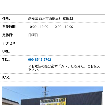
住所:
愛知県 西尾市西幡豆町 柳田22
営業時間:
10:00～19:00 10:00～19:00
定休日:
日曜日
アクセス:
URL:
TEL:
090-8542-2702
※お電話の際は必ず「ガレナビを見た」とお伝え
下さい。
FAX: