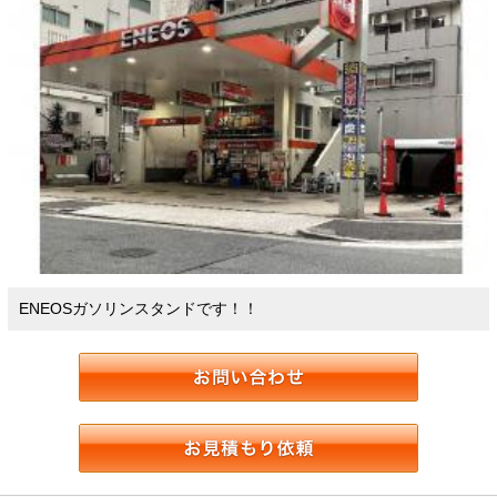
ENEOSガソリンスタンドです！！