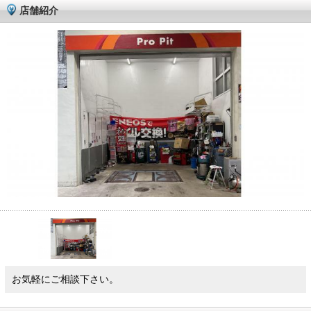
店舗紹介
お気軽にご相談下さい。