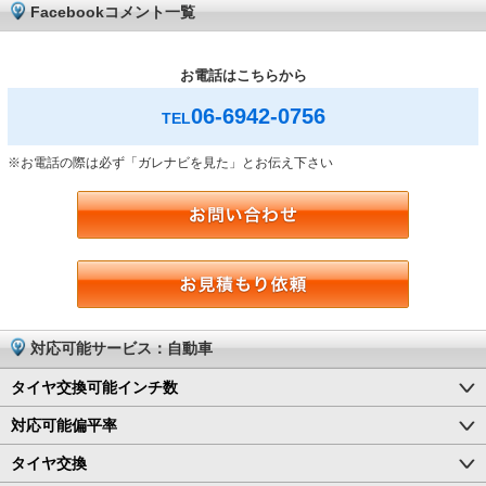
Facebookコメント一覧
お電話はこちらから
06-6942-0756
TEL
※お電話の際は必ず「ガレナビを見た」とお伝え下さい
対応可能サービス：自動車
タイヤ交換可能インチ数
対応可能偏平率
タイヤ交換