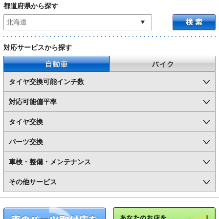
都道府県から探す
対応サービスから探す
自動車
バイク
タイヤ交換可能インチ数
対応可能偏平率
タイヤ交換
パーツ交換
車検・整備・メンテナンス
その他サービス