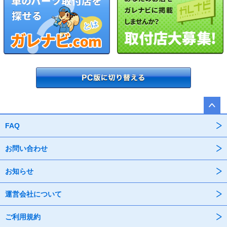
FAQ
お問い合わせ
お知らせ
運営会社について
ご利用規約