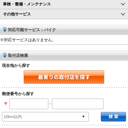
車検・整備・メンテナンス
その他サービス
対応可能サービス：バイク
※対応サービスはありません。
取付店検索
現在地から探す
郵便番号から探す
-
〒