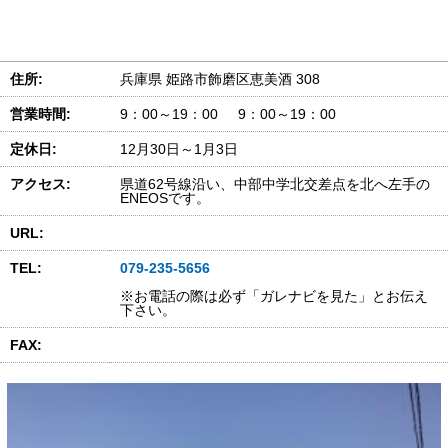
住所:
兵庫県 姫路市飾磨区恵美酒 308
営業時間:
9：00～19：00 9：00～19：00
定休日:
12月30日～1月3日
アクセス:
県道62号線沿い、中部中学北交差点を北へ左手の
ENEOSです。
URL:
TEL:
079-235-5656
※お電話の際は必ず「ガレナビを見た」とお伝え
下さい。
FAX: