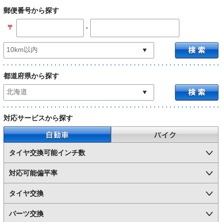
郵便番号から探す
-
〒
都道府県から探す
対応サービスから探す
自動車
バイク
タイヤ交換可能インチ数
対応可能偏平率
タイヤ交換
パーツ交換