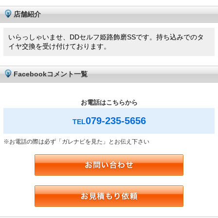
店舗紹介
いらっしゃいませ、DDセルフ姫路飾磨SSです。持ち込みでのタ
イヤ交換を受け付けております。
Facebookコメント一覧
お電話はこちらから
079-235-5656
TEL
※お電話の際は必ず「ガレナビを見た」とお伝え下さい