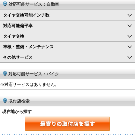
対応可能サービス：自動車
タイヤ交換可能インチ数
対応可能偏平率
タイヤ交換
車検・整備・メンテナンス
その他サービス
対応可能サービス：バイク
※対応サービスはありません。
取付店検索
現在地から探す