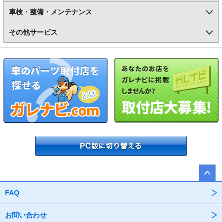
車検・整備・メンテナンス
その他サービス
FAQ
お問い合わせ