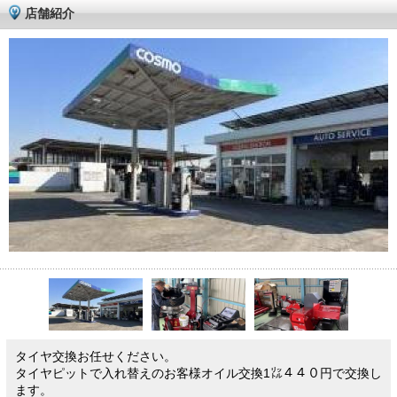
店舗紹介
タイヤ交換お任せください。
タイヤピットで入れ替えのお客様オイル交換1㍑４４０円で交換し
ます。