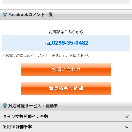
Facebookコメント一覧
お電話はこちらから
0296-35-0482
TEL
※お電話の際は必ず「ガレナビを見た」とお伝え下さい
対応可能サービス：自動車
タイヤ交換可能インチ数
対応可能偏平率