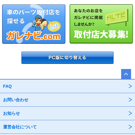
FAQ
お問い合わせ
お知らせ
運営会社について