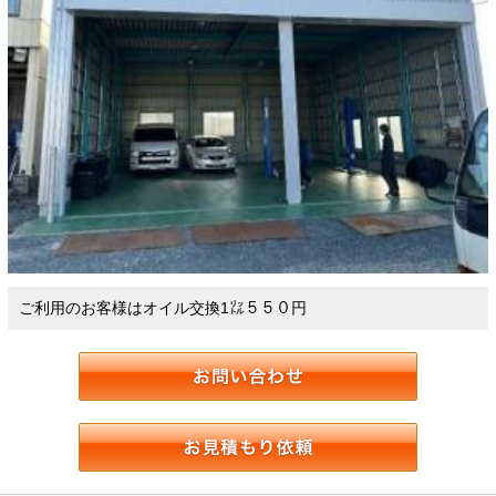
ご利用のお客様はオイル交換1㍑５５０円