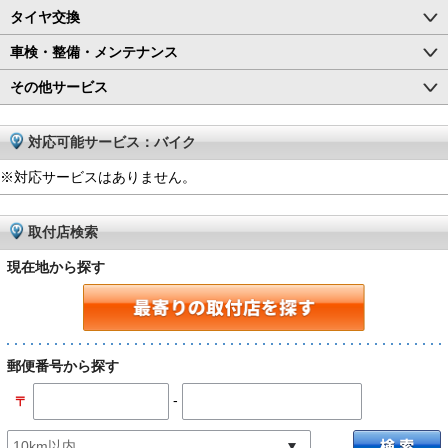
タイヤ交換
車検・整備・メンテナンス
その他サービス
対応可能サービス：バイク
※対応サービスはありません。
取付店検索
現在地から探す
郵便番号から探す
-
〒