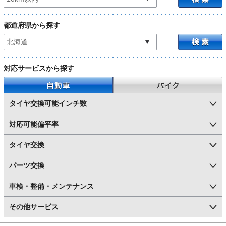
都道府県から探す
対応サービスから探す
自動車
バイク
タイヤ交換可能インチ数
対応可能偏平率
タイヤ交換
パーツ交換
車検・整備・メンテナンス
その他サービス