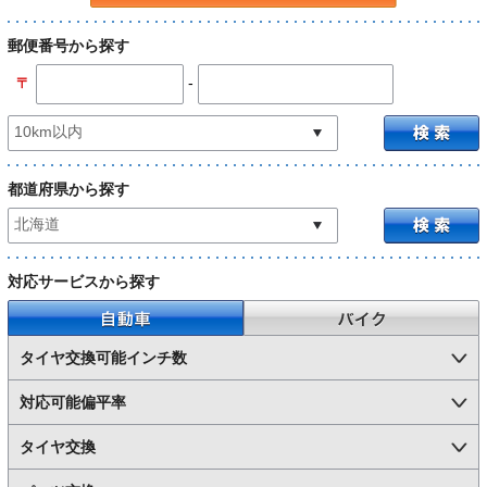
郵便番号から探す
-
〒
都道府県から探す
対応サービスから探す
自動車
バイク
タイヤ交換可能インチ数
対応可能偏平率
タイヤ交換