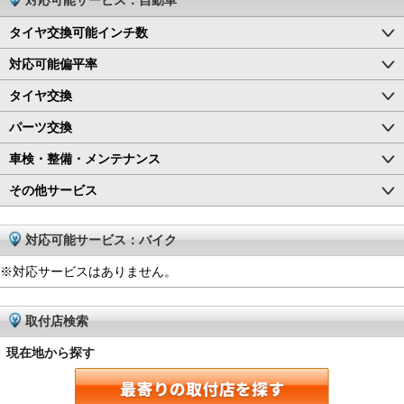
タイヤ交換可能インチ数
対応可能偏平率
タイヤ交換
パーツ交換
車検・整備・メンテナンス
その他サービス
対応可能サービス：バイク
※対応サービスはありません。
取付店検索
現在地から探す