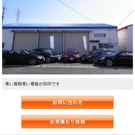
青い屋根青い看板が目印です