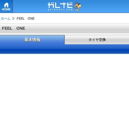
HOME
ホーム
FEEL ONE
FEEL ONE
基本情報
タイヤ交換