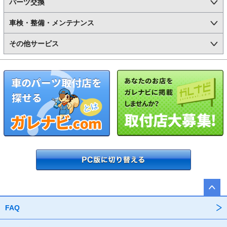
パーツ交換
車検・整備・メンテナンス
その他サービス
FAQ