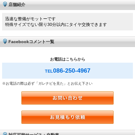
店舗紹介
迅速な整備がモットーです
特殊サイズでない限り30分以内にタイヤ交換できます
Facebookコメント一覧
お電話はこちらから
086-250-4967
TEL
※お電話の際は必ず「ガレナビを見た」とお伝え下さい
対応可能サービス：自動車