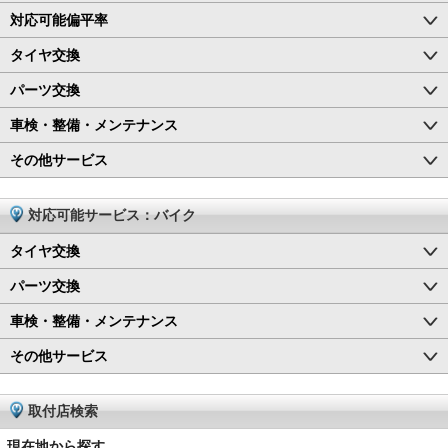
対応可能偏平率
タイヤ交換
パーツ交換
車検・整備・メンテナンス
その他サービス
対応可能サービス：バイク
タイヤ交換
パーツ交換
車検・整備・メンテナンス
その他サービス
取付店検索
現在地から探す