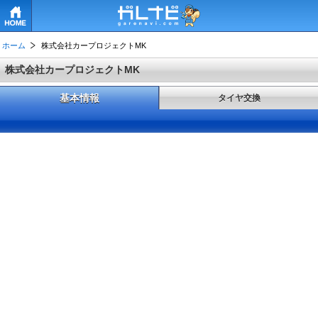
HOME
ホーム
株式会社カープロジェクトMK
株式会社カープロジェクトMK
基本情報
タイヤ交換