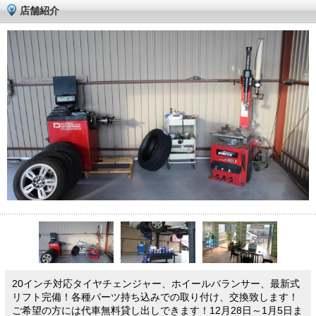
店舗紹介
20インチ対応タイヤチェンジャー、ホイールバランサー、最新式
リフト完備！各種パーツ持ち込みでの取り付け、交換致します！
ご希望の方には代車無料貸し出しできます！12月28日～1月5日ま