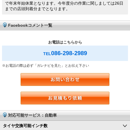
で年末年始休業となります。今年度分の作業に関しましては26日
までの店頭到着分までとなります。
Facebookコメント一覧
お電話はこちらから
086-298-2989
TEL
※お電話の際は必ず「ガレナビを見た」とお伝え下さい
対応可能サービス：自動車
タイヤ交換可能インチ数