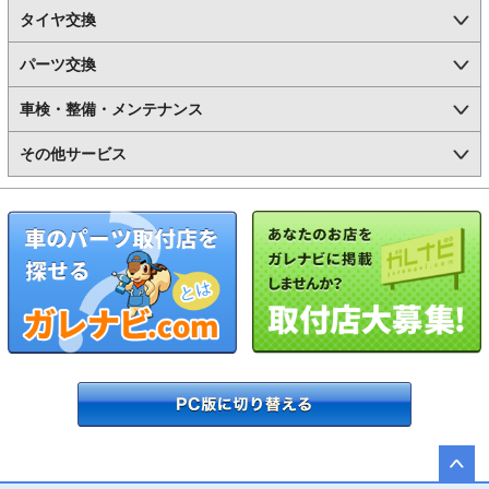
タイヤ交換
パーツ交換
車検・整備・メンテナンス
その他サービス