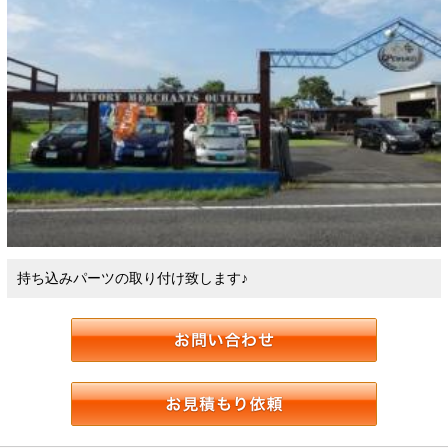
持ち込みパーツの取り付け致します♪