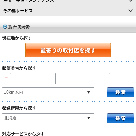
その他サービス
取付店検索
現在地から探す
郵便番号から探す
-
〒
都道府県から探す
対応サービスから探す