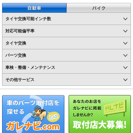
自動車
バイク
タイヤ交換可能インチ数
対応可能偏平率
タイヤ交換
パーツ交換
車検・整備・メンテナンス
その他サービス