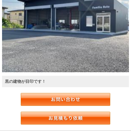
黒の建物が目印です！