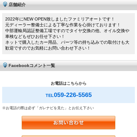
店舗紹介
2022年にNEW OPEN致しましたファミリアオートです！
元ディーラー整備士による丁寧な作業を心掛けております！
中部運輸局認証整備工場ですのでタイヤ交換の他、オイル交換や
車検などもぜひお任せ下さい！
ネットで購入したカー用品、パーツ等の持ち込みでの取付けも大
歓迎ですのでお気軽にお問い合わせ下さい！
Facebookコメント一覧
お電話はこちらから
059-226-5565
TEL
※お電話の際は必ず「ガレナビを見た」とお伝え下さい