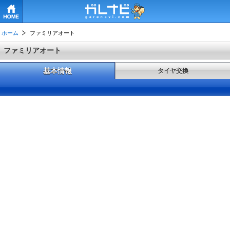
HOME
ホーム
ファミリアオート
ファミリアオート
基本情報
タイヤ交換