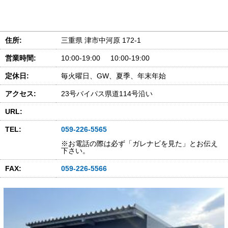
住所:
三重県 津市中河原 172-1
営業時間:
10:00-19:00 10:00-19:00
定休日:
毎火曜日、GW、夏季、年末年始
アクセス:
23号バイパス県道114号沿い
URL:
TEL:
059-226-5565
※お電話の際は必ず「ガレナビを見た」とお伝え
下さい。
FAX:
059-226-5566