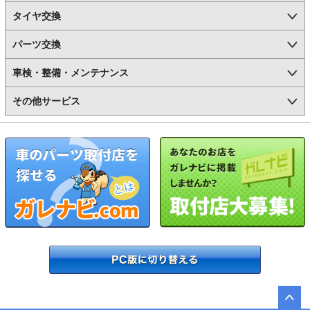
タイヤ交換
パーツ交換
車検・整備・メンテナンス
その他サービス