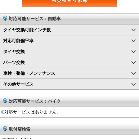
対応可能サービス：自動車
タイヤ交換可能インチ数
対応可能偏平率
タイヤ交換
パーツ交換
車検・整備・メンテナンス
その他サービス
対応可能サービス：バイク
※対応サービスはありません。
取付店検索