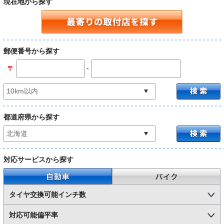
現在地から探す
郵便番号から探す
-
〒
都道府県から探す
対応サービスから探す
自動車
バイク
タイヤ交換可能インチ数
対応可能偏平率