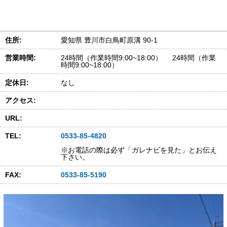
住所:
愛知県 豊川市白鳥町原溝 90-1
営業時間:
24時間（作業時間9:00~18:00） 24時間（作業
時間9:00~18:00）
定休日:
なし
アクセス:
URL:
TEL:
0533-85-4820
※お電話の際は必ず「ガレナビを見た」とお伝え
下さい。
FAX:
0533-85-5190