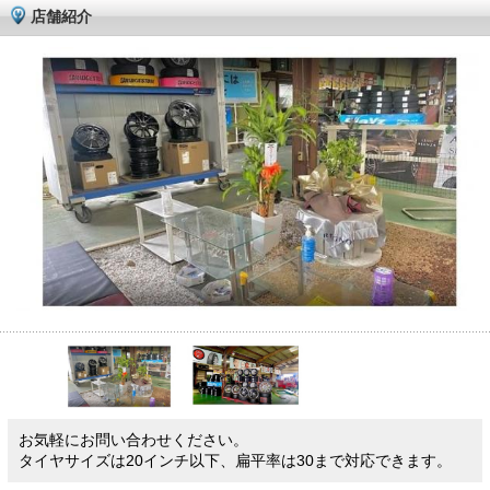
店舗紹介
お気軽にお問い合わせください。
タイヤサイズは20インチ以下、扁平率は30まで対応できます。