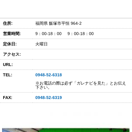
住所:
福岡県 飯塚市平恒 964-2
営業時間:
9：00-18：00 9：00-18：00
定休日:
火曜日
アクセス:
URL:
TEL:
0948-52-6318
※お電話の際は必ず「ガレナビを見た」とお伝え
下さい。
FAX:
0948-52-6319