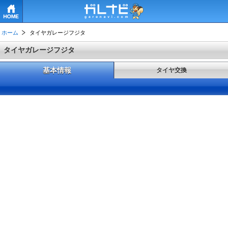
HOME
ホーム
タイヤガレージフジタ
タイヤガレージフジタ
基本情報
タイヤ交換