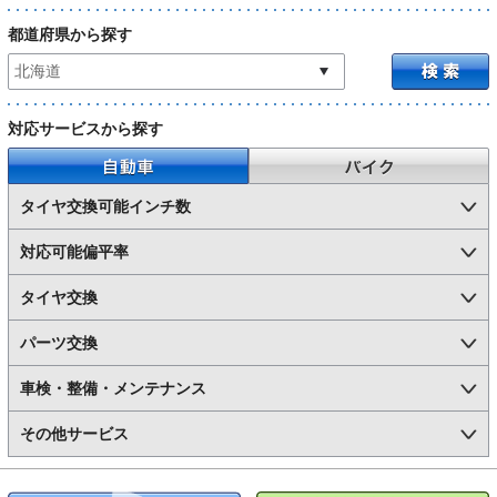
都道府県から探す
対応サービスから探す
自動車
バイク
タイヤ交換可能インチ数
対応可能偏平率
タイヤ交換
パーツ交換
車検・整備・メンテナンス
その他サービス