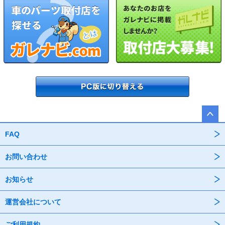
FAQ
お問い合わせ
お知らせ
運営会社について
ご利用規約