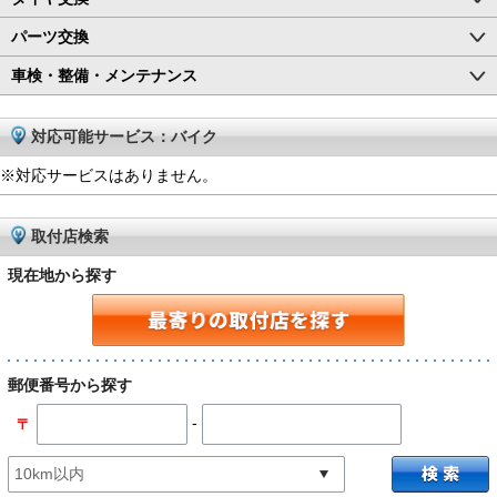
パーツ交換
車検・整備・メンテナンス
対応可能サービス：バイク
※対応サービスはありません。
取付店検索
現在地から探す
郵便番号から探す
-
〒