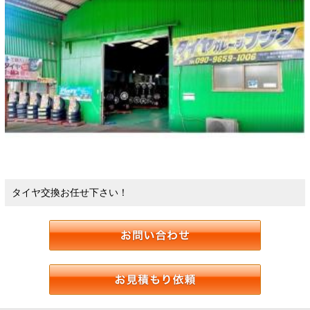
タイヤ交換お任せ下さい！