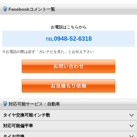
Facebookコメント一覧
お電話はこちらから
0948-52-6318
TEL
※お電話の際は必ず「ガレナビを見た」とお伝え下さい
対応可能サービス：自動車
タイヤ交換可能インチ数
対応可能偏平率
タイヤ交換