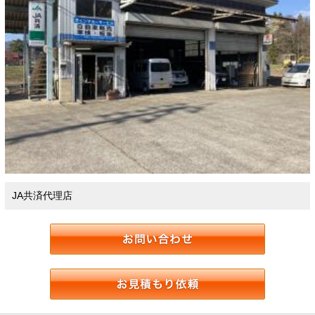
JA共済代理店