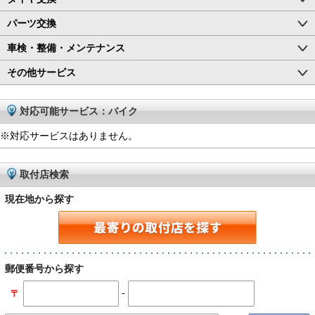
パーツ交換
車検・整備・メンテナンス
その他サービス
対応可能サービス：バイク
※対応サービスはありません。
取付店検索
現在地から探す
郵便番号から探す
-
〒