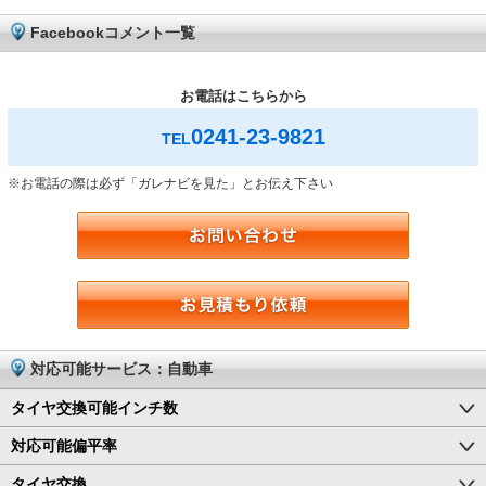
Facebookコメント一覧
お電話はこちらから
0241-23-9821
TEL
※お電話の際は必ず「ガレナビを見た」とお伝え下さい
対応可能サービス：自動車
タイヤ交換可能インチ数
対応可能偏平率
タイヤ交換