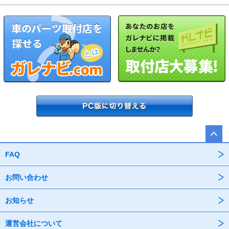
FAQ
お問い合わせ
お知らせ
運営会社について