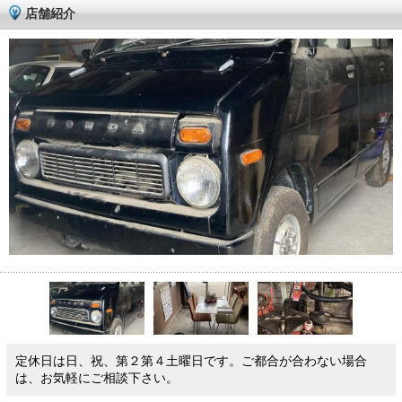
店舗紹介
定休日は日、祝、第２第４土曜日です。ご都合が合わない場合
は、お気軽にご相談下さい。