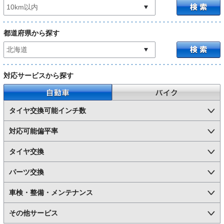
都道府県から探す
対応サービスから探す
自動車
バイク
タイヤ交換可能インチ数
対応可能偏平率
タイヤ交換
パーツ交換
車検・整備・メンテナンス
その他サービス