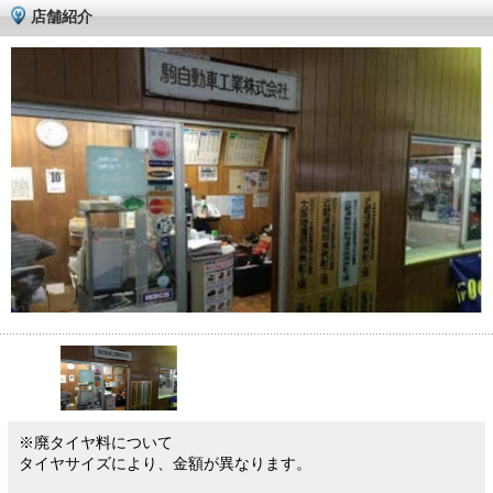
店舗紹介
※廃タイヤ料について
タイヤサイズにより、金額が異なります。