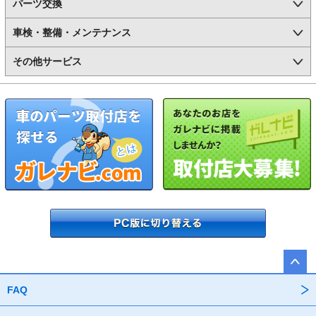
パーツ交換
車検・整備・メンテナンス
その他サービス
FAQ