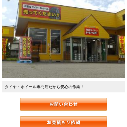
タイヤ・ホイール専門店だから安心の作業！