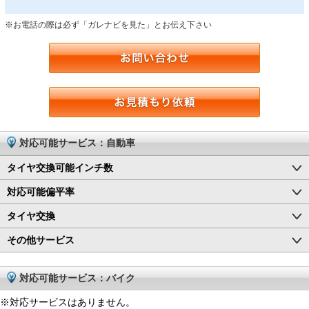
※お電話の際は必ず「ガレナビを見た」とお伝え下さい
対応可能サービス：自動車
タイヤ交換可能インチ数
対応可能偏平率
タイヤ交換
その他サービス
対応可能サービス：バイク
※対応サービスはありません。