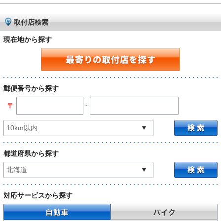
取付店検索
現在地から探す
郵便番号から探す
-
〒
都道府県から探す
対応サービスから探す
自動車
バイク