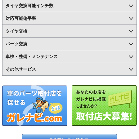
タイヤ交換可能インチ数
対応可能偏平率
タイヤ交換
パーツ交換
車検・整備・メンテナンス
その他サービス