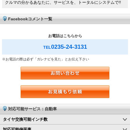
クルマの分かるあなたに、サービスを、トータルにシステムで!!
Facebookコメント一覧
お電話はこちらから
0235-24-3131
TEL
※お電話の際は必ず「ガレナビを見た」とお伝え下さい
対応可能サービス：自動車
タイヤ交換可能インチ数
対応可能偏平率