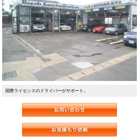
国際ライセンスのドライバーがサポート。