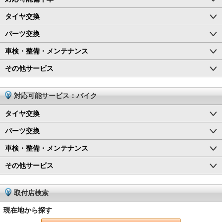
タイヤ交換
パーツ交換
車検・整備・メンテナンス
その他サービス
対応可能サービス：バイク
タイヤ交換
パーツ交換
車検・整備・メンテナンス
その他サービス
取付店検索
現在地から探す