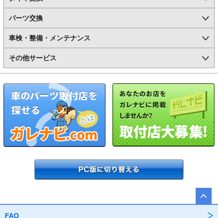
パーツ交換
車検・整備・メンテナンス
その他サービス
FAQ