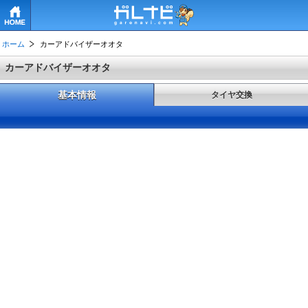
HOME
ホーム
カーアドバイザーオオタ
カーアドバイザーオオタ
基本情報
タイヤ交換