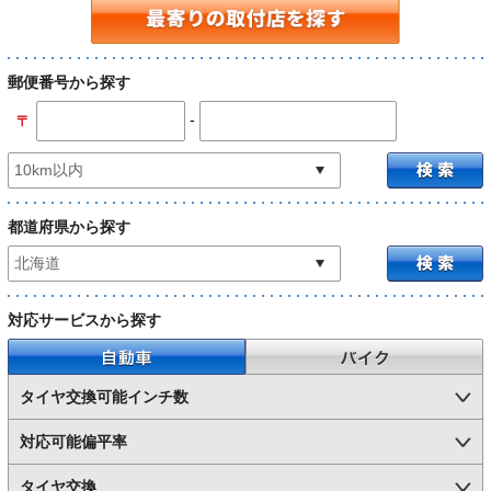
郵便番号から探す
-
〒
都道府県から探す
対応サービスから探す
自動車
バイク
タイヤ交換可能インチ数
対応可能偏平率
タイヤ交換