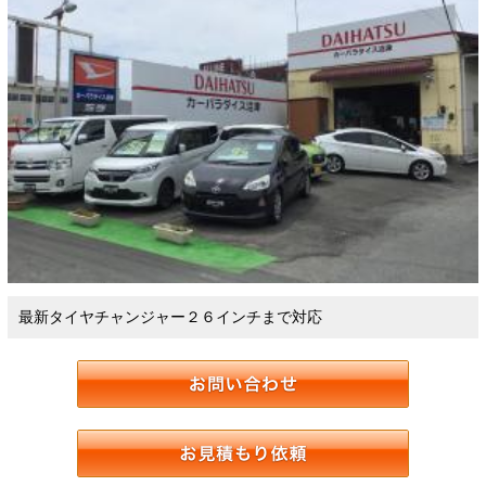
最新タイヤチャンジャー２６インチまで対応