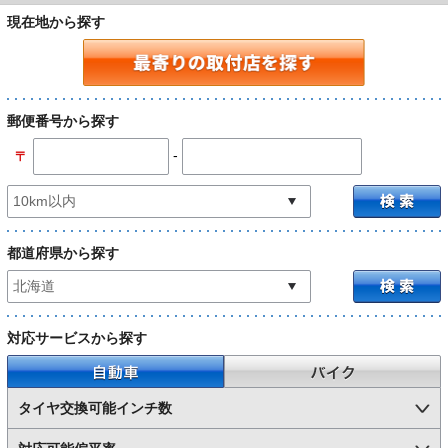
現在地から探す
郵便番号から探す
-
〒
都道府県から探す
対応サービスから探す
自動車
バイク
タイヤ交換可能インチ数