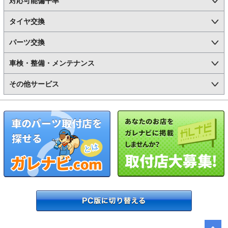
対応可能偏平率
タイヤ交換
パーツ交換
車検・整備・メンテナンス
その他サービス