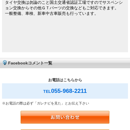
タイヤ交換は勿論のこと国土交通省認証工場ですのでサスペンシ
ョン交換からその他ＧＴパーツの交換などもご対応できます。
一般整備、車検、新車中古車販売も行っています。
Facebookコメント一覧
お電話はこちらから
055-968-2211
TEL
※お電話の際は必ず「ガレナビを見た」とお伝え下さい