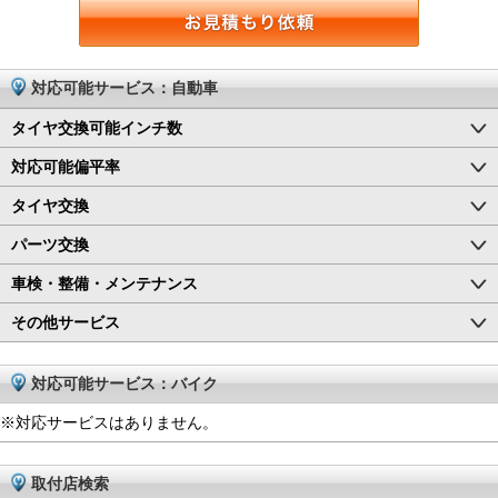
対応可能サービス：自動車
タイヤ交換可能インチ数
対応可能偏平率
タイヤ交換
パーツ交換
車検・整備・メンテナンス
その他サービス
対応可能サービス：バイク
※対応サービスはありません。
取付店検索